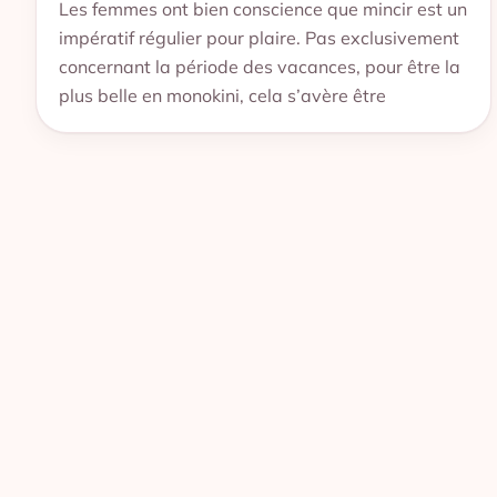
Les femmes ont bien conscience que mincir est un
impératif régulier pour plaire. Pas exclusivement
concernant la période des vacances, pour être la
plus belle en monokini, cela s’avère être