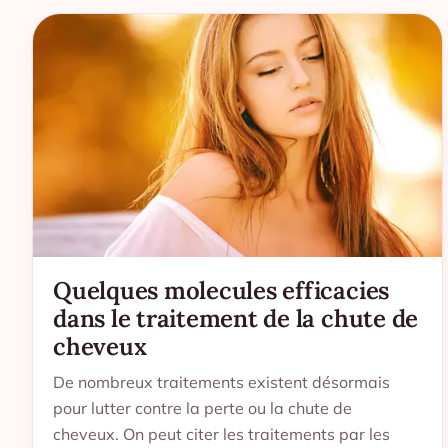
Quelques molecules efficacies
dans le traitement de la chute de
cheveux
De nombreux traitements existent désormais
pour lutter contre la perte ou la chute de
cheveux. On peut citer les traitements par les