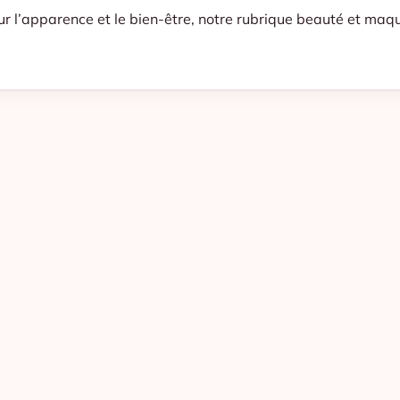
ur l’apparence et le bien-être, notre rubrique
beauté et maqu