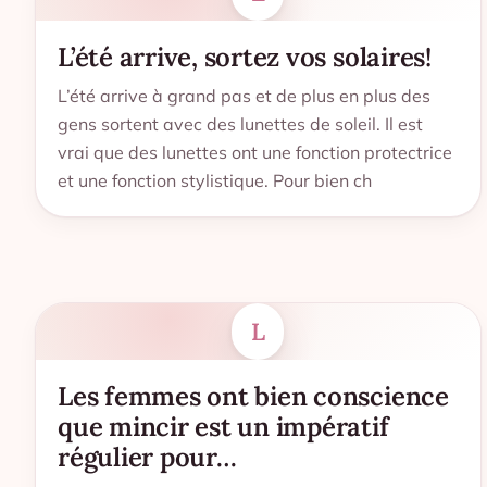
L’été arrive, sortez vos solaires!
L’été arrive à grand pas et de plus en plus des
gens sortent avec des lunettes de soleil. Il est
vrai que des lunettes ont une fonction protectrice
et une fonction stylistique. Pour bien ch
L
Les femmes ont bien conscience
que mincir est un impératif
régulier pour…