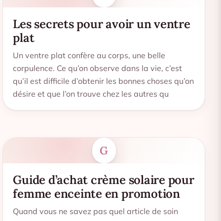
Les secrets pour avoir un ventre
plat
Un ventre plat confère au corps, une belle
corpulence. Ce qu’on observe dans la vie, c’est
qu’il est difficile d’obtenir les bonnes choses qu’on
désire et que l’on trouve chez les autres qu
G
Guide d’achat crème solaire pour
femme enceinte en promotion
Quand vous ne savez pas quel article de soin