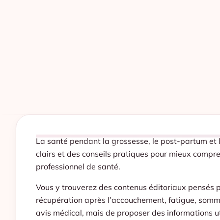
La santé pendant la grossesse, le post-partum et
clairs et des conseils pratiques pour mieux compr
professionnel de santé.
Vous y trouverez des contenus éditoriaux pensés 
récupération après l’accouchement, fatigue, sommei
avis médical, mais de proposer des informations util