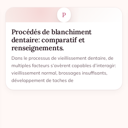
P
Procédés de blanchiment
dentaire: comparatif et
renseignements.
Dans le processus de vieillissement dentaire, de
multiples facteurs s’avèrent capables d’interagir:
vieillissement normal, brossages insuffisants,
développement de taches de