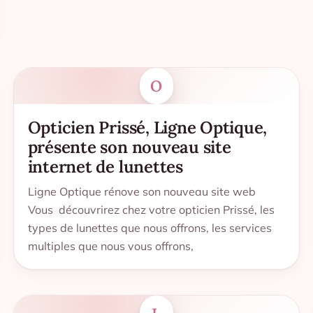
O
Opticien Prissé, Ligne Optique,
présente son nouveau site
internet de lunettes
Ligne Optique rénove son nouveau site web
Vous découvrirez chez votre opticien Prissé, les
types de lunettes que nous offrons, les services
multiples que nous vous offrons,