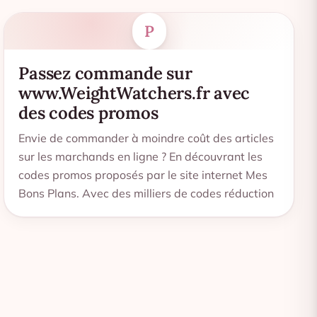
P
Passez commande sur
www.WeightWatchers.fr avec
des codes promos
Envie de commander à moindre coût des articles
sur les marchands en ligne ? En découvrant les
codes promos proposés par le site internet Mes
Bons Plans. Avec des milliers de codes réduction