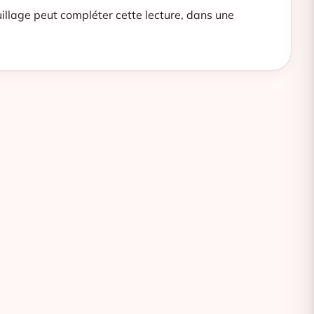
illage
peut compléter cette lecture, dans une