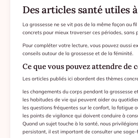
Des articles santé utiles 
La grossesse ne se vit pas de la même façon au fil
concrets pour mieux traverser ces périodes, sans 
Pour compléter votre lecture, vous pouvez aussi e
conseils autour de la grossesse et de la féminité.
Ce que vous pouvez attendre de c
Les articles publiés ici abordent des thèmes concre
les changements du corps pendant la grossesse et
les habitudes de vie qui peuvent aider au quotidien
les questions fréquentes sur le confort, la fatigue o
les points de vigilance qui doivent conduire à consu
Quand un sujet touche à la santé, nous privilégio
persistant, il est important de consulter une sage