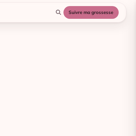
Suivre ma grossesse