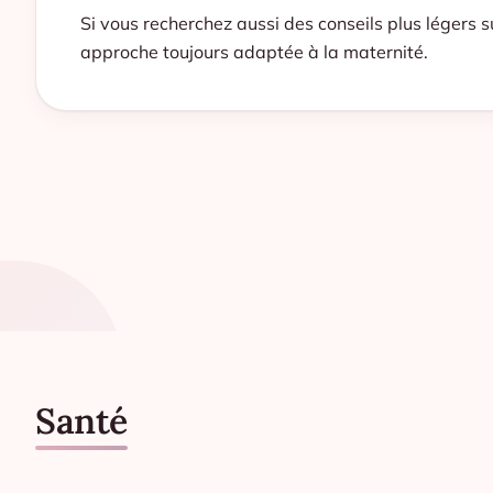
Si vous recherchez aussi des conseils plus légers s
approche toujours adaptée à la maternité.
Santé