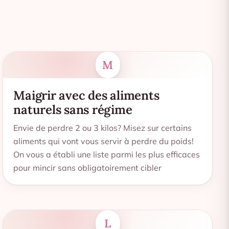
M
Maigrir avec des aliments
naturels sans régime
Envie de perdre 2 ou 3 kilos? Misez sur certains
aliments qui vont vous servir à perdre du poids!
On vous a établi une liste parmi les plus efficaces
pour mincir sans obligatoirement cibler
L