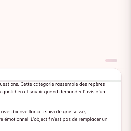
uestions. Cette catégorie rassemble des repères
u quotidien et savoir quand demander l’avis d’un
vec bienveillance : suivi de grossesse,
e émotionnel. L’objectif n’est pas de remplacer un