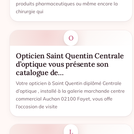
produits pharmaceutiques ou même encore la
chirurgie qui
O
Opticien Saint Quentin Centrale
d’optique vous présente son
catalogue de…
Votre opticien à Saint Quentin diplômé Centrale
d’optique , installé à la galerie marchande centre
commercial Auchan 02100 Fayet, vous offe
l’occasion de visite
L