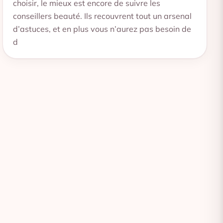
choisir, le mieux est encore de suivre les
conseillers beauté. Ils recouvrent tout un arsenal
d’astuces, et en plus vous n’aurez pas besoin de
d