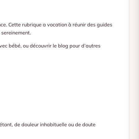
ce. Cette rubrique a vocation à réunir des guides
r sereinement.
avec bébé, ou découvrir le
blog
pour d’autres
tant, de douleur inhabituelle ou de doute