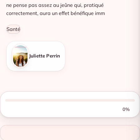
ne pense pas assez au jeûne qui, pratiqué
correctement, aura un effet bénéfique imm
Santé
Juliette Perrin
0%