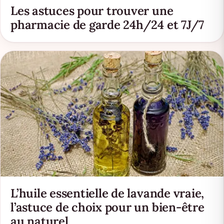
Les astuces pour trouver une
pharmacie de garde 24h/24 et 7J/7
L’huile essentielle de lavande vraie,
l’astuce de choix pour un bien-être
au naturel