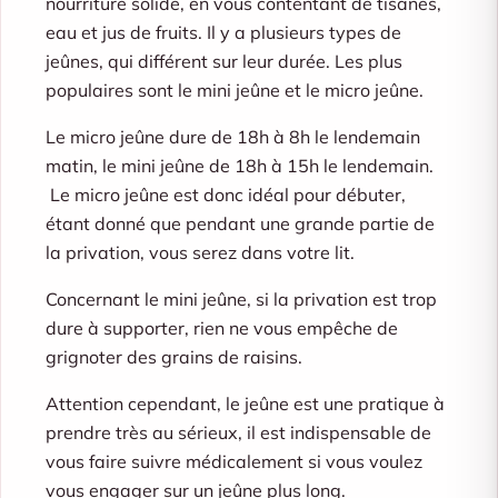
nourriture solide, en vous contentant de tisanes,
eau et jus de fruits. Il y a plusieurs types de
jeûnes, qui différent sur leur durée. Les plus
populaires sont le mini jeûne et le micro jeûne.
Le micro jeûne dure de 18h à 8h le lendemain
matin, le mini jeûne de 18h à 15h le lendemain.
Le micro jeûne est donc idéal pour débuter,
étant donné que pendant une grande partie de
la privation, vous serez dans votre lit.
Concernant le mini jeûne, si la privation est trop
dure à supporter, rien ne vous empêche de
grignoter des grains de raisins.
Attention cependant, le jeûne est une pratique à
prendre très au sérieux, il est indispensable de
vous faire suivre médicalement si vous voulez
vous engager sur un jeûne plus long.