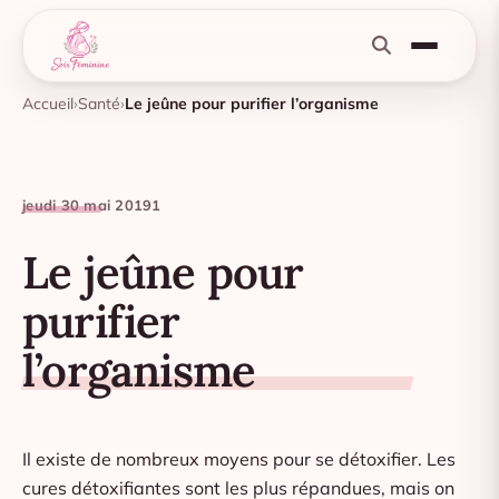
Accueil
Santé
Le jeûne pour purifier l’organisme
jeudi 30 mai 2019
1
Le jeûne pour
purifier
l’organisme
Il existe de nombreux moyens pour se détoxifier. Les
cures détoxifiantes sont les plus répandues, mais on