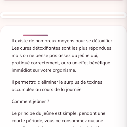
Il existe de nombreux moyens pour se détoxifier.
Les cures détoxifiantes sont les plus répandues,
mais on ne pense pas assez au jeûne qui,
pratiqué correctement, aura un effet bénéfique
immédiat sur votre organisme.
Il permettra d’éliminer le surplus de toxines
accumulée au cours de la journée
Comment jeûner ?
Le principe du jeûne est simple, pendant une
courte période, vous ne consommez aucune