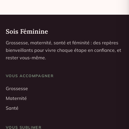
Sois Féminine
Grossesse, maternité, santé et féminité : des repères
bienveillants pour vivre chaque étape en confiance, et
rester vous-même.
VOUS ACCOMPAGNER
Grossesse
Maternité
Santé
VOUS SUBLIMER