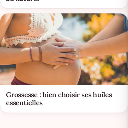
Grossesse : bien choisir ses huiles
essentielles