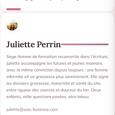
Juliette Perrin
Sage-femme de formation reconvertie dans l'écriture,
Juliette accompagne les futures et jeunes mamans
avec la même conviction depuis toujours : une femme
informée vit sa grossesse plus sereinement. Elle signe
les dossiers grossesse, maternité et santé du site,
entre rigueur des sources et douceur du ton. Deux
enfants, mille questions posées, zéro tabou.
juliette@sois-feminine.com