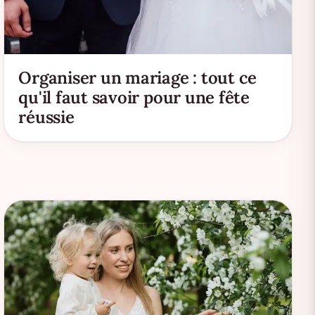
Organiser un mariage : tout ce
qu'il faut savoir pour une fête
réussie