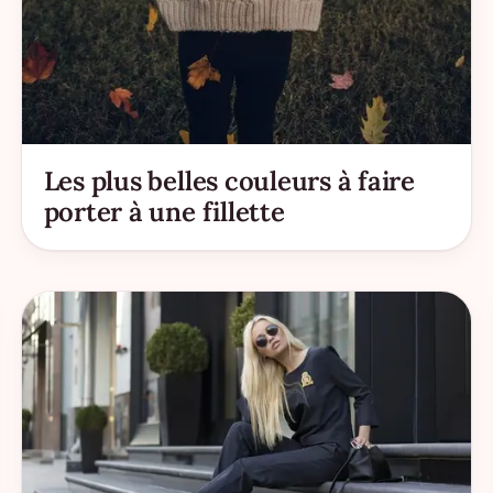
Les plus belles couleurs à faire
porter à une fillette