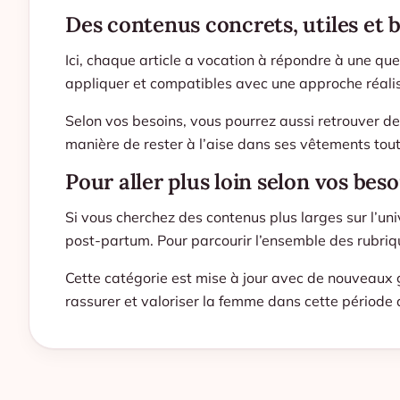
Des contenus concrets, utiles et b
Ici, chaque article a vocation à répondre à une qu
appliquer et compatibles avec une approche réalist
Selon vos besoins, vous pourrez aussi retrouver de
manière de rester à l’aise dans ses vêtements tou
Pour aller plus loin selon vos beso
Si vous cherchez des contenus plus larges sur l’uni
post-partum. Pour parcourir l’ensemble des rubriq
Cette catégorie est mise à jour avec de nouveaux g
rassurer et valoriser la femme dans cette période 