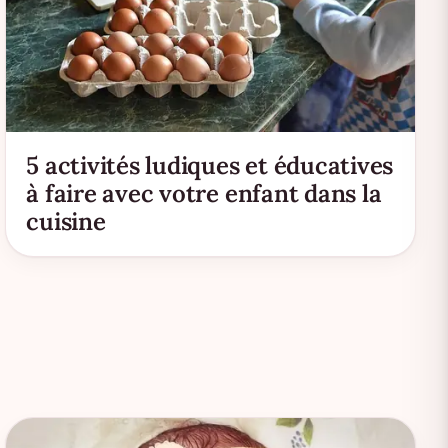
5 activités ludiques et éducatives
à faire avec votre enfant dans la
cuisine