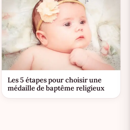
Les 5 étapes pour choisir une
médaille de baptême religieux