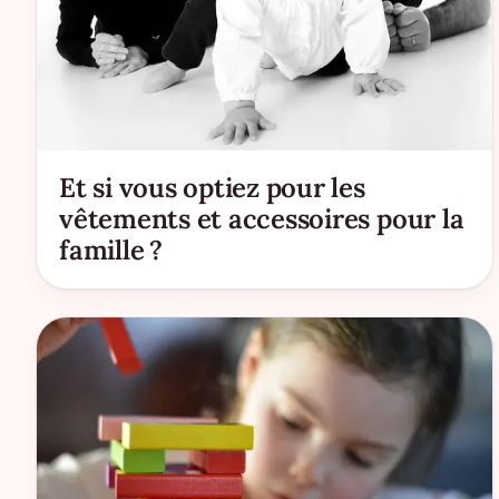
Et si vous optiez pour les
vêtements et accessoires pour la
famille ?