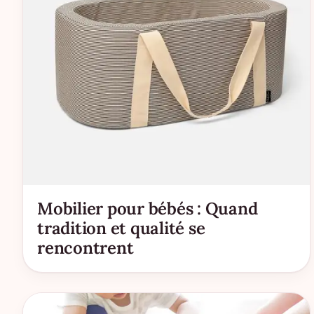
Mobilier pour bébés : Quand
tradition et qualité se
rencontrent