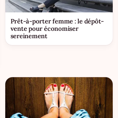
Prêt-à-porter femme : le dépôt-
vente pour économiser
sereinement