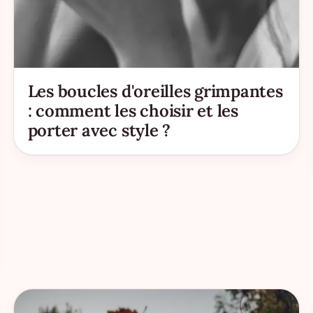
Les boucles d'oreilles grimpantes
: comment les choisir et les
porter avec style ?