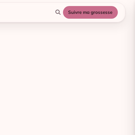
Suivre ma grossesse