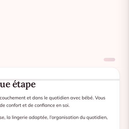
que étape
ccouchement et dans le quotidien avec bébé. Vous
e confort et de confiance en soi.
e, la lingerie adaptée, l’organisation du quotidien,