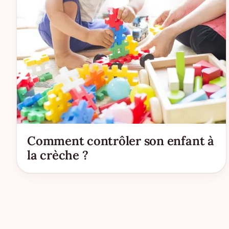
Comment contrôler son enfant à
la crèche ?