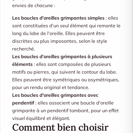
envies de chacune :
Les boucles d'oreilles grimpantes simples
: elles
sont constituées d'un seul élément qui remonte le
long du lobe de l'oreille. Elles peuvent être
discrètes ou plus imposantes, selon le style
recherché.
Les boucles d'oreilles grimpantes à plusieurs
éléments
: elles sont composées de plusieurs
motifs ou pierres, qui suivent le contour du lobe.
Elles peuvent être symétriques ou asymétriques,
pour un rendu original et tendance.
Les boucles d'oreilles grimpantes avec
pendentif
: elles associent une boucle d'oreille
grimpante à un pendentif tombant, pour un effet
visuel équilibré et élégant.
Comment bien choisir