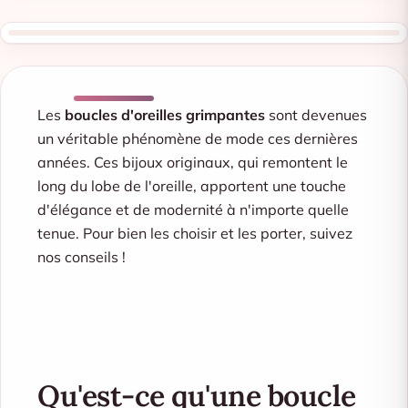
Les
boucles d'oreilles grimpantes
sont devenues
un véritable phénomène de mode ces dernières
années. Ces bijoux originaux, qui remontent le
long du lobe de l'oreille, apportent une touche
d'élégance et de modernité à n'importe quelle
tenue. Pour bien les choisir et les porter, suivez
nos conseils !
Qu'est-ce qu'une boucle