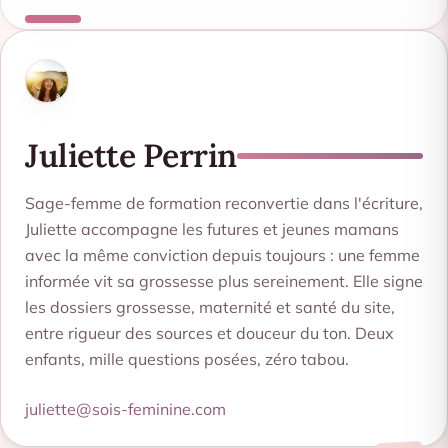
Juliette Perrin
Sage-femme de formation reconvertie dans l'écriture,
Juliette accompagne les futures et jeunes mamans
avec la même conviction depuis toujours : une femme
informée vit sa grossesse plus sereinement. Elle signe
les dossiers grossesse, maternité et santé du site,
entre rigueur des sources et douceur du ton. Deux
enfants, mille questions posées, zéro tabou.
juliette@sois-feminine.com