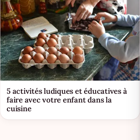
5 activités ludiques et éducatives à
faire avec votre enfant dans la
cuisine