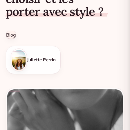
porter avec style ?
Blog
Juliette Perrin