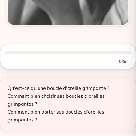
0%
Qu'est-ce qu'une boucle d'oreille grimpante ?
Comment bien choisir ses boucles d'oreilles
grimpantes ?
Comment bien porter ses boucles d'oreilles
grimpantes ?