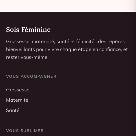
Sois Féminine
Grossesse, maternité, santé et féminité : des repères
bienveillants pour vivre chaque étape en confiance, et
rester vous-même.
VOUS ACCOMPAGNER
Grossesse
Maternité
Santé
VOUS SUBLIMER