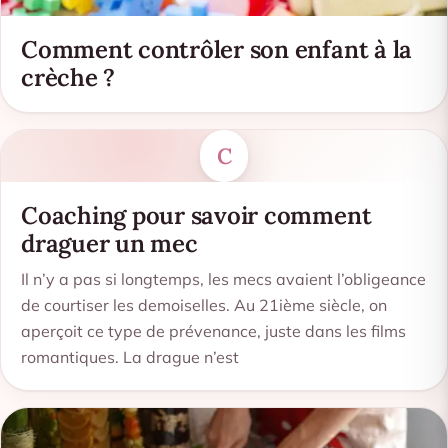
Comment contrôler son enfant à la
crèche ?
C
Coaching pour savoir comment
draguer un mec
Il n’y a pas si longtemps, les mecs avaient l’obligeance
de courtiser les demoiselles. Au 21ième siècle, on
aperçoit ce type de prévenance, juste dans les films
romantiques. La drague n’est