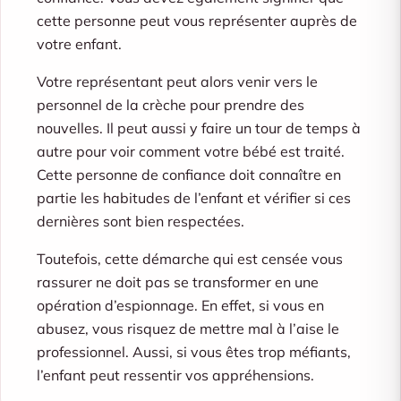
cette personne peut vous représenter auprès de
votre enfant.
Votre représentant peut alors venir vers le
personnel de la crèche pour prendre des
nouvelles. Il peut aussi y faire un tour de temps à
autre pour voir comment votre bébé est traité.
Cette personne de confiance doit connaître en
partie les habitudes de l’enfant et vérifier si ces
dernières sont bien respectées.
Toutefois, cette démarche qui est censée vous
rassurer ne doit pas se transformer en une
opération d’espionnage. En effet, si vous en
abusez, vous risquez de mettre mal à l’aise le
professionnel. Aussi, si vous êtes trop méfiants,
l’enfant peut ressentir vos appréhensions.