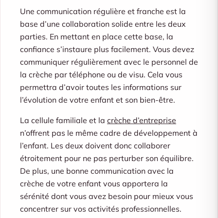
Une communication régulière et franche est la
base d’une collaboration solide entre les deux
parties. En mettant en place cette base, la
confiance s’instaure plus facilement. Vous devez
communiquer régulièrement avec le personnel de
la crèche par téléphone ou de visu. Cela vous
permettra d’avoir toutes les informations sur
l’évolution de votre enfant et son bien-être.
La cellule familiale et la
crèche d’entreprise
n’offrent pas le même cadre de développement à
l’enfant. Les deux doivent donc collaborer
étroitement pour ne pas perturber son équilibre.
De plus, une bonne communication avec la
crèche de votre enfant vous apportera la
sérénité dont vous avez besoin pour mieux vous
concentrer sur vos activités professionnelles.