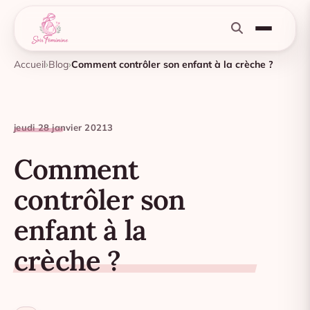
Accueil
Blog
Comment contrôler son enfant à la crèche ?
jeudi 28 janvier 2021
3
Comment
contrôler son
enfant à la
crèche ?