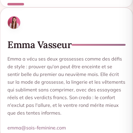
Emma Vasseur
Emma a vécu ses deux grossesses comme des défis
de style : prouver qu'on peut être enceinte et se
sentir belle du premier au neuvième mois. Elle écrit
sur la mode de grossesse, la lingerie et les vêtements
qui subliment sans comprimer, avec des essayages
réels et des verdicts francs. Son credo : le confort
n'exclut pas l'allure, et le ventre rond mérite mieux
que des tentes informes.
emma@sois-feminine.com