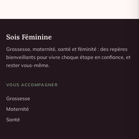
Sois Féminine
Grossesse, maternité, santé et féminité : des repères
bienveillants pour vivre chaque étape en confiance, et
rester vous-même.
VOUS ACCOMPAGNER
Grossesse
Maternité
Santé