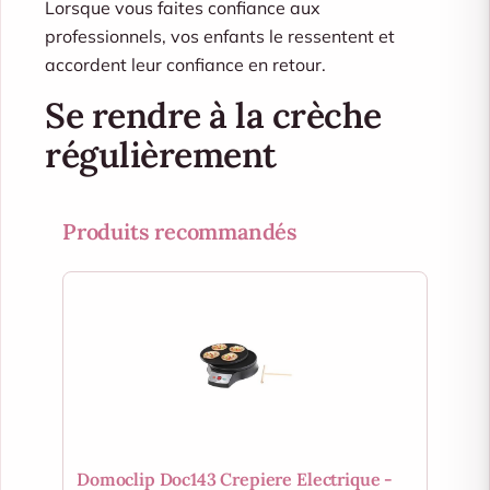
Lorsque vous faites confiance aux
professionnels, vos enfants le ressentent et
accordent leur confiance en retour.
Se rendre à la crèche
régulièrement
Produits recommandés
Domoclip Doc143 Crepiere Electrique -