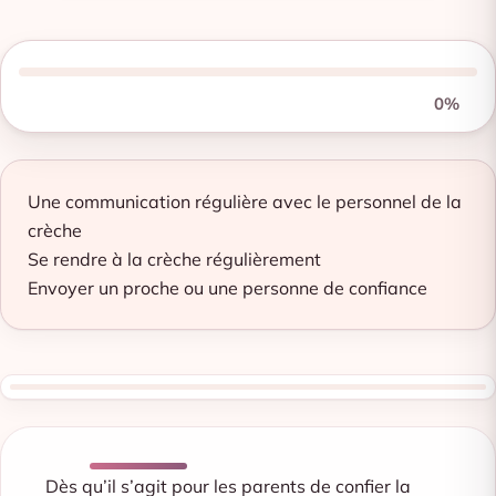
0%
Une communication régulière avec le personnel de la
crèche
Se rendre à la crèche régulièrement
Envoyer un proche ou une personne de confiance
Dès qu’il s’agit pour les parents de confier la