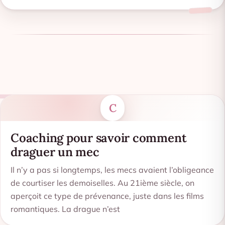
C
Coaching pour savoir comment
draguer un mec
Il n’y a pas si longtemps, les mecs avaient l’obligeance
de courtiser les demoiselles. Au 21ième siècle, on
aperçoit ce type de prévenance, juste dans les films
romantiques. La drague n’est