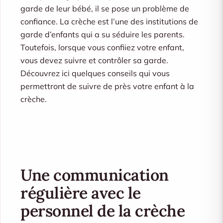
garde de leur bébé, il se pose un problème de
confiance. La crèche est l’une des institutions de
garde d’enfants qui a su séduire les parents.
Toutefois, lorsque vous confiiez votre enfant,
vous devez suivre et contrôler sa garde.
Découvrez ici quelques conseils qui vous
permettront de suivre de près votre enfant à la
crèche.
Une communication
régulière avec le
personnel de la crèche