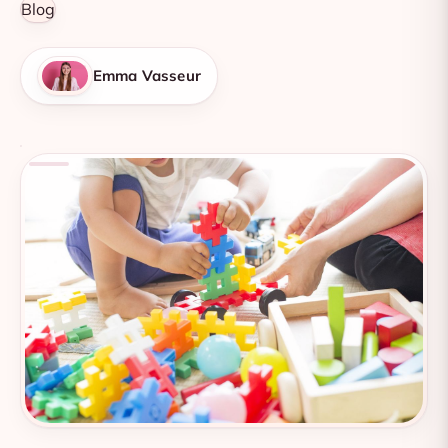
Blog
Emma Vasseur