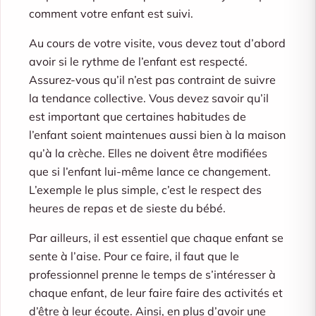
comment votre enfant est suivi.
Au cours de votre visite, vous devez tout d’abord
avoir si le rythme de l’enfant est respecté.
Assurez-vous qu’il n’est pas contraint de suivre
la tendance collective. Vous devez savoir qu’il
est important que certaines habitudes de
l’enfant soient maintenues aussi bien à la maison
qu’à la crèche. Elles ne doivent être modifiées
que si l’enfant lui-même lance ce changement.
L’exemple le plus simple, c’est le respect des
heures de repas et de sieste du bébé.
Par ailleurs, il est essentiel que chaque enfant se
sente à l’aise. Pour ce faire, il faut que le
professionnel prenne le temps de s’intéresser à
chaque enfant, de leur faire faire des activités et
d’être à leur écoute. Ainsi, en plus d’avoir une