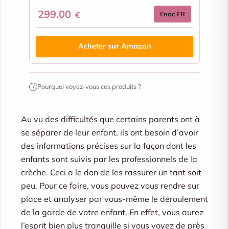
299.00
€
Fnac FR
Acheter sur Amazon
Pourquoi voyez-vous ces produits ?
i
Au vu des difficultés que certains parents ont à
se séparer de leur enfant, ils ont besoin d’avoir
des informations précises sur la façon dont les
enfants sont suivis par les professionnels de la
crèche. Ceci a le don de les rassurer un tant soit
peu. Pour ce faire, vous pouvez vous rendre sur
place et analyser par vous-même le déroulement
de la garde de votre enfant. En effet, vous aurez
l’esprit bien plus tranquille si vous voyez de près