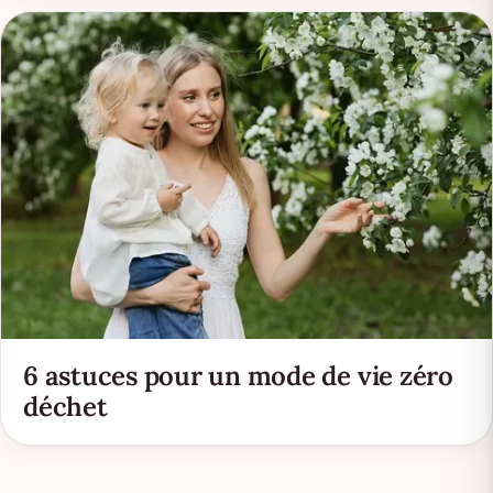
6 astuces pour un mode de vie zéro
déchet