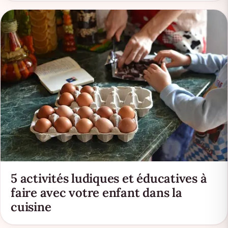
5 activités ludiques et éducatives à
faire avec votre enfant dans la
cuisine