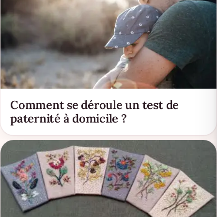
Comment se déroule un test de
paternité à domicile ?