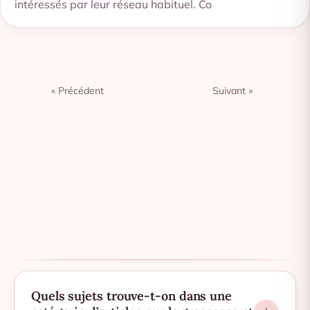
intéressés par leur réseau habituel. Co
« Précédent
Suivant »
Quels sujets trouve-t-on dans une