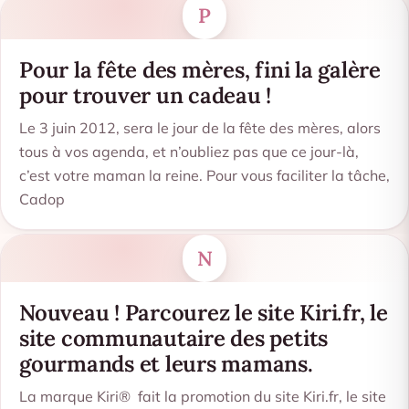
P
Pour la fête des mères, fini la galère
pour trouver un cadeau !
Le 3 juin 2012, sera le jour de la fête des mères, alors
tous à vos agenda, et n’oubliez pas que ce jour-là,
c’est votre maman la reine. Pour vous faciliter la tâche,
Cadop
N
Nouveau ! Parcourez le site Kiri.fr, le
site communautaire des petits
gourmands et leurs mamans.
La marque Kiri® fait la promotion du site Kiri.fr, le site