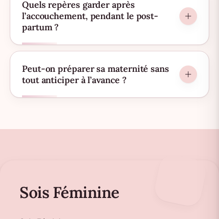
Quels repères garder après
l’accouchement, pendant le post-
partum ?
Peut-on préparer sa maternité sans
tout anticiper à l’avance ?
Sois Féminine