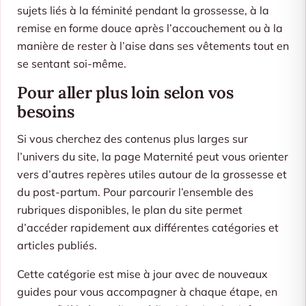
sujets liés à la féminité pendant la grossesse, à la
remise en forme douce après l’accouchement ou à la
manière de rester à l’aise dans ses vêtements tout en
se sentant soi-même.
Pour aller plus loin selon vos
besoins
Si vous cherchez des contenus plus larges sur
l’univers du site, la page
Maternité
peut vous orienter
vers d’autres repères utiles autour de la grossesse et
du post-partum. Pour parcourir l’ensemble des
rubriques disponibles, le
plan du site
permet
d’accéder rapidement aux différentes catégories et
articles publiés.
Cette catégorie est mise à jour avec de nouveaux
guides pour vous accompagner à chaque étape, en