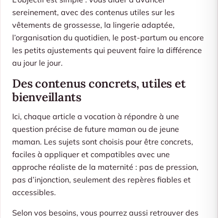
sereinement, avec des contenus utiles sur les
vêtements de grossesse, la lingerie adaptée,
l’organisation du quotidien, le post-partum ou encore
les petits ajustements qui peuvent faire la différence
au jour le jour.
Des contenus concrets, utiles et
bienveillants
Ici, chaque article a vocation à répondre à une
question précise de future maman ou de jeune
maman. Les sujets sont choisis pour être concrets,
faciles à appliquer et compatibles avec une
approche réaliste de la maternité : pas de pression,
pas d’injonction, seulement des repères fiables et
accessibles.
Selon vos besoins, vous pourrez aussi retrouver des