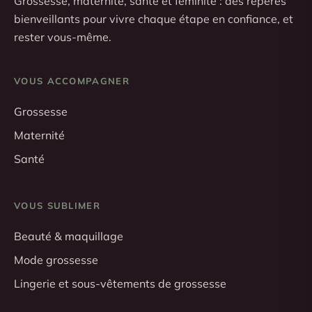
Grossesse, maternité, santé et féminité : des repères
bienveillants pour vivre chaque étape en confiance, et
rester vous-même.
VOUS ACCOMPAGNER
Grossesse
Maternité
Santé
VOUS SUBLIMER
Beauté & maquillage
Mode grossesse
Lingerie et sous-vêtements de grossesse