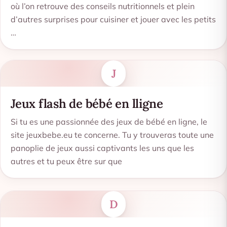
où l’on retrouve des conseils nutritionnels et plein
d’autres surprises pour cuisiner et jouer avec les petits
…
J
Jeux flash de bébé en lligne
Si tu es une passionnée des jeux de bébé en ligne, le
site jeuxbebe.eu te concerne. Tu y trouveras toute une
panoplie de jeux aussi captivants les uns que les
autres et tu peux être sur que
D