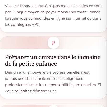
Vous ne le savez peut-être pas mais les soldes ne sont
pas l’unique moyen de payer moins cher toute l’année
lorsque vous commandez en ligne sur Internet ou dans
les catalogues VPC.
P
Préparer un cursus dans le domaine
de la petite enfance
Démarrer une nouvelle vie professionnelle, n’est
jamais une chose facile entre les obligations
professionnelles et les responsabilités personnelles. Si
vous souhaitez démarrer une