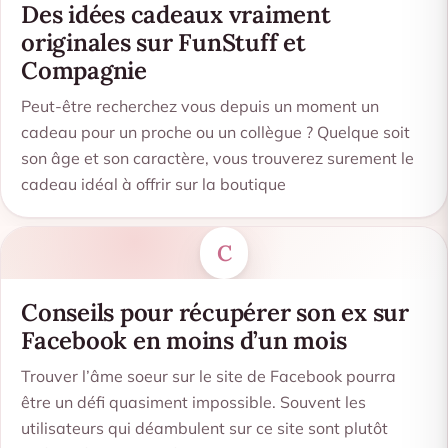
Des idées cadeaux vraiment
originales sur FunStuff et
Compagnie
Peut-être recherchez vous depuis un moment un
cadeau pour un proche ou un collègue ? Quelque soit
son âge et son caractère, vous trouverez surement le
cadeau idéal à offrir sur la boutique
C
Conseils pour récupérer son ex sur
Facebook en moins d’un mois
Trouver l’âme soeur sur le site de Facebook pourra
être un défi quasiment impossible. Souvent les
utilisateurs qui déambulent sur ce site sont plutôt