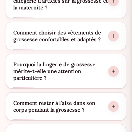
catégorie d’articles sur la grossesse et
la maternité ?
Comment choisir des vêtements de
grossesse confortables et adaptés ?
Pourquoi la lingerie de grossesse
mérite-t-elle une attention
particulière ?
Comment rester à l’aise dans son
corps pendant la grossesse ?