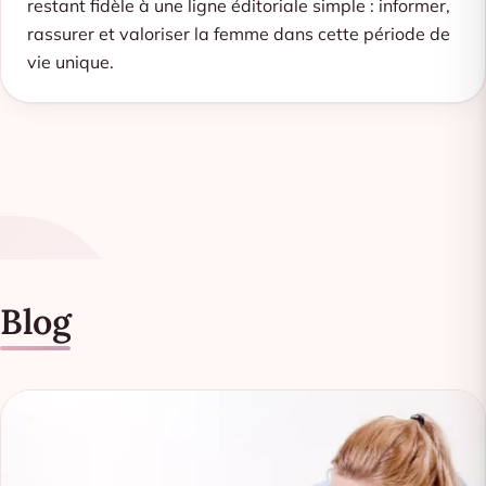
restant fidèle à une ligne éditoriale simple : informer,
rassurer et valoriser la femme dans cette période de
vie unique.
Blog