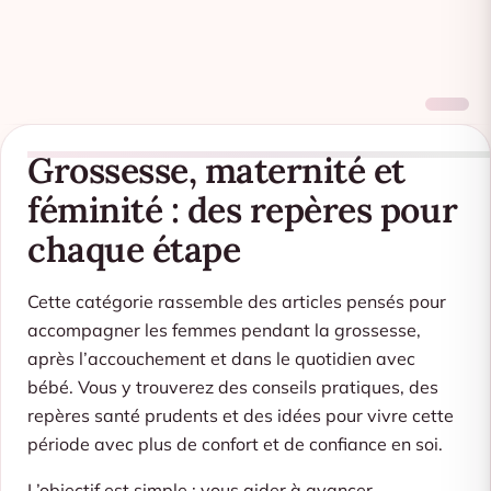
Grossesse, maternité et
féminité : des repères pour
chaque étape
Cette catégorie rassemble des articles pensés pour
accompagner les femmes pendant la grossesse,
après l’accouchement et dans le quotidien avec
bébé. Vous y trouverez des conseils pratiques, des
repères santé prudents et des idées pour vivre cette
période avec plus de confort et de confiance en soi.
L’objectif est simple : vous aider à avancer