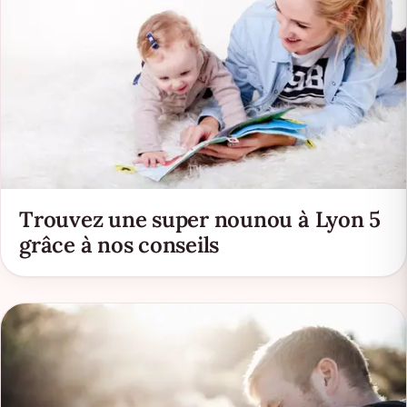
Trouvez une super nounou à Lyon 5
grâce à nos conseils