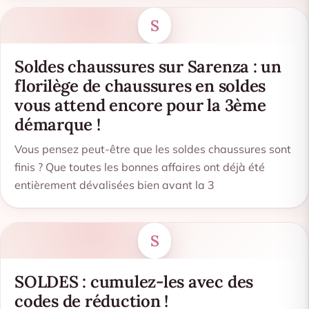
S
Soldes chaussures sur Sarenza : un
florilège de chaussures en soldes
vous attend encore pour la 3ème
démarque !
Vous pensez peut-être que les soldes chaussures sont
finis ? Que toutes les bonnes affaires ont déjà été
entièrement dévalisées bien avant la 3
S
SOLDES : cumulez-les avec des
codes de réduction !