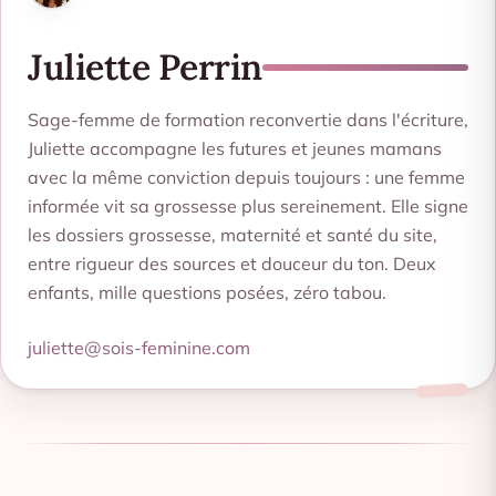
Juliette Perrin
Sage-femme de formation reconvertie dans l'écriture,
Juliette accompagne les futures et jeunes mamans
avec la même conviction depuis toujours : une femme
informée vit sa grossesse plus sereinement. Elle signe
les dossiers grossesse, maternité et santé du site,
entre rigueur des sources et douceur du ton. Deux
enfants, mille questions posées, zéro tabou.
juliette@sois-feminine.com