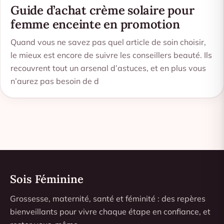
Guide d’achat crème solaire pour
femme enceinte en promotion
Quand vous ne savez pas quel article de soin choisir,
le mieux est encore de suivre les conseillers beauté. Ils
recouvrent tout un arsenal d’astuces, et en plus vous
n’aurez pas besoin de d
Sois Féminine
Grossesse, maternité, santé et féminité : des repères
bienveillants pour vivre chaque étape en confiance, et