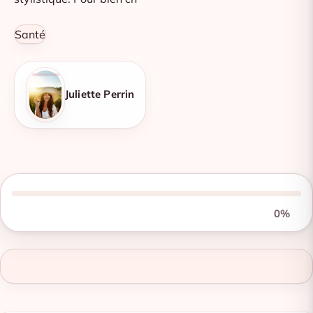
Santé
Juliette Perrin
0%