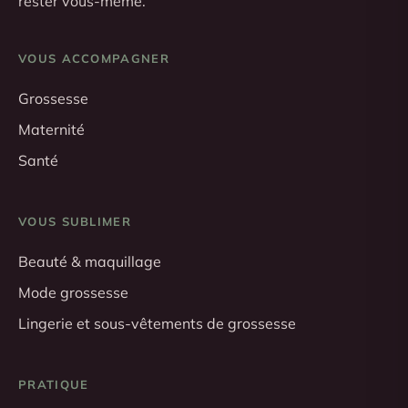
rester vous-même.
VOUS ACCOMPAGNER
Grossesse
Maternité
Santé
VOUS SUBLIMER
Beauté & maquillage
Mode grossesse
Lingerie et sous-vêtements de grossesse
PRATIQUE