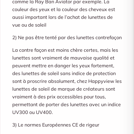
comme la Ray Ban Aviator par exemple. La
couleur des yeux et la couleur des cheveux est
aussi important lors de l’achat de lunettes de
vue ou de soleil
2) Ne pas être tenté par des lunettes contrefaçon
La contre façon est moins chère certes, mais les
lunettes sont vraiment de mauvaise qualité et
peuvent mettre en danger les yeux fortement,
des lunettes de soleil sans indice de protection
sont à proscrire absolument, chez Happyview les
lunettes de soleil de marque de créateurs sont
vraiment à des prix accessibles pour tous,
permettant de porter des lunettes avec un indice
UV300 ou UV400.
3) Le normes Européennes CE de rigeur