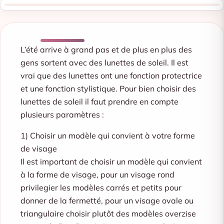
L’été arrive à grand pas et de plus en plus des
gens sortent avec des lunettes de soleil. Il est
vrai que des lunettes ont une fonction protectrice
et une fonction stylistique. Pour bien choisir des
lunettes de soleil il faut prendre en compte
plusieurs paramètres :
1) Choisir un modèle qui convient à votre forme
de visage
Il est important de choisir un modèle qui convient
à la forme de visage, pour un visage rond
privilegier les modèles carrés et petits pour
donner de la fermetté, pour un visage ovale ou
triangulaire choisir plutôt des modèles overzise