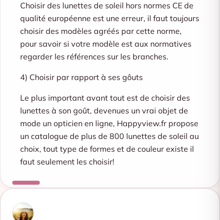
Choisir des lunettes de soleil hors normes CE de
qualité européenne est une erreur, il faut toujours
choisir des modèles agréés par cette norme,
pour savoir si votre modèle est aux normatives
regarder les références sur les branches.
4) Choisir par rapport à ses gôuts
Le plus important avant tout est de choisir des
lunettes à son goût, devenues un vrai objet de
mode un opticien en ligne, Happyview.fr propose
un catalogue de plus de 800 lunettes de soleil au
choix, tout type de formes et de couleur existe il
faut seulement les choisir!