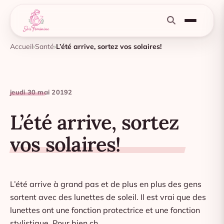
Accueil
Santé
L’été arrive, sortez vos solaires!
jeudi 30 mai 2019
2
L’été arrive, sortez
vos solaires!
L’été arrive à grand pas et de plus en plus des gens
sortent avec des lunettes de soleil. Il est vrai que des
lunettes ont une fonction protectrice et une fonction
stylistique. Pour bien ch