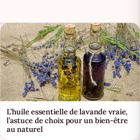
L’huile essentielle de lavande vraie,
l’astuce de choix pour un bien-être
au naturel