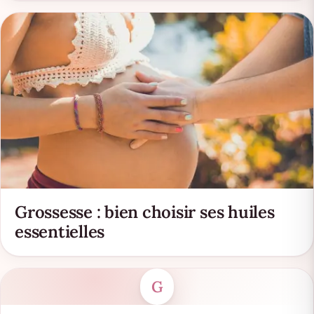
Grossesse : bien choisir ses huiles
essentielles
G