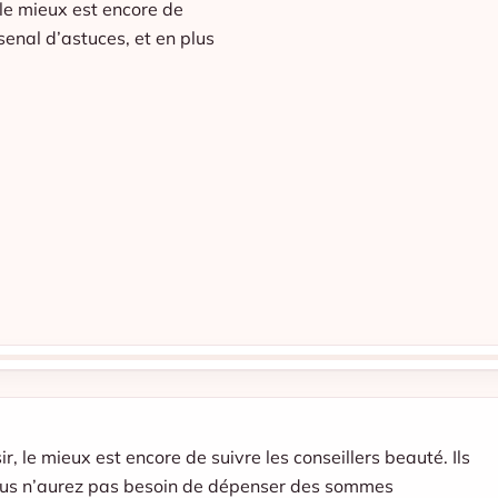
 le mieux est encore de
rsenal d’astuces, et en plus
, le mieux est encore de suivre les conseillers beauté. Ils
 vous n’aurez pas besoin de dépenser des sommes