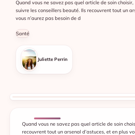
Quand vous ne savez pas quel article de soin choisir,
suivre les conseillers beauté. Ils recouvrent tout un a
vous n’aurez pas besoin de d
Santé
Juliette Perrin
Quand vous ne savez pas quel article de soin choisir
recouvrent tout un arsenal d’astuces, et en plus