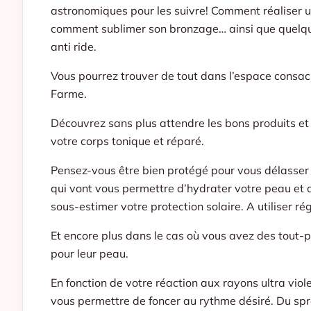
astronomiques pour les suivre! Comment réaliser une
comment sublimer son bronzage… ainsi que quelqu
anti ride.
Vous pourrez trouver de tout dans l’espace consacr
Farme.
Découvrez sans plus attendre les bons produits et
votre corps tonique et réparé.
Pensez-vous être bien protégé pour vous délasser 
qui vont vous permettre d’hydrater votre peau et 
sous-estimer votre protection solaire. A utiliser ré
Et encore plus dans le cas où vous avez des tout-pe
pour leur peau.
En fonction de votre réaction aux rayons ultra viol
vous permettre de foncer au rythme désiré. Du spr