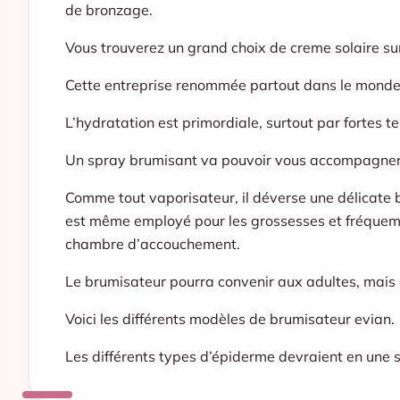
de bronzage.
Vous trouverez un grand choix de creme solaire sur
Cette entreprise renommée partout dans le monde
L’hydratation est primordiale, surtout par fortes 
Un spray brumisant va pouvoir vous accompagner 
Comme tout vaporisateur, il déverse une délicate 
est même employé pour les grossesses et fréquemm
chambre d’accouchement.
Le brumisateur pourra convenir aux adultes, mais a
Voici les différents modèles de brumisateur evian.
Les différents types d’épiderme devraient en une 