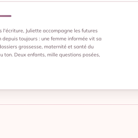
'écriture, Juliette accompagne les futures
depuis toujours : une femme informée vit sa
dossiers grossesse, maternité et santé du
du ton. Deux enfants, mille questions posées,