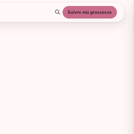
Suivre ma grossesse