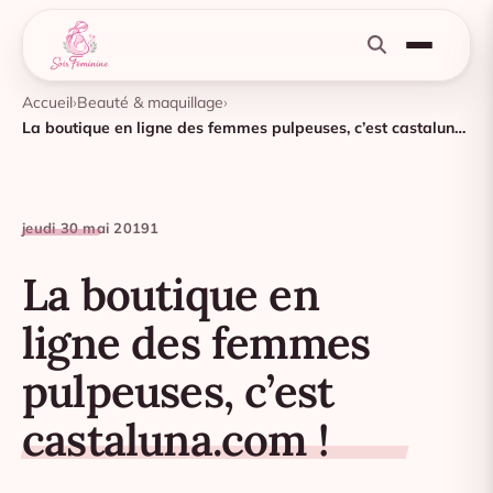
Accueil
Beauté & maquillage
La boutique en ligne des femmes pulpeuses, c’est castaluna.com !
jeudi 30 mai 2019
1
La boutique en
ligne des femmes
pulpeuses, c’est
castaluna.com !