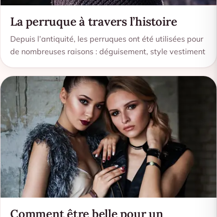
La perruque à travers l’histoire
Depuis l’antiquité, les perruques ont été utilisées pour
de nombreuses raisons : déguisement, style vestiment
Comment être belle pour un