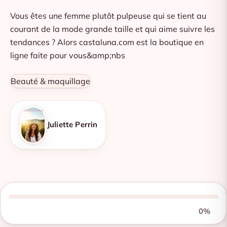
Vous êtes une femme plutôt pulpeuse qui se tient au
courant de la mode grande taille et qui aime suivre les
tendances ? Alors castaluna.com est la boutique en
ligne faite pour vous&amp;nbs
Beauté & maquillage
Juliette Perrin
0%