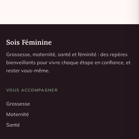
Sois Féminine
Grossesse, maternité, santé et féminité : des repères
bienveillants pour vivre chaque étape en confiance, et
rester vous-même.
VOUS ACCOMPAGNER
Grossesse
Maternité
Santé