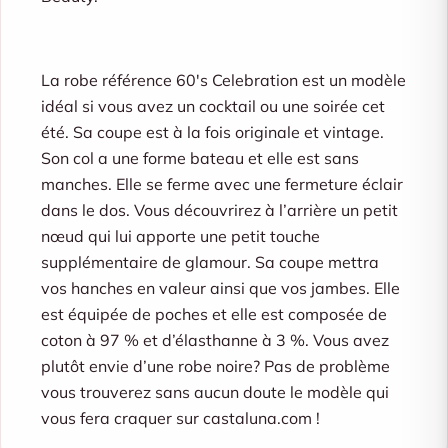
La robe référence 60′s Celebration est un modèle
idéal si vous avez un cocktail ou une soirée cet
été. Sa coupe est à la fois originale et vintage.
Son col a une forme bateau et elle est sans
manches. Elle se ferme avec une fermeture éclair
dans le dos. Vous découvrirez à l’arrière un petit
nœud qui lui apporte une petit touche
supplémentaire de glamour. Sa coupe mettra
vos hanches en valeur ainsi que vos jambes. Elle
est équipée de poches et elle est composée de
coton à 97 % et d’élasthanne à 3 %. Vous avez
plutôt envie d’une robe noire? Pas de problème
vous trouverez sans aucun doute le modèle qui
vous fera craquer sur castaluna.com !