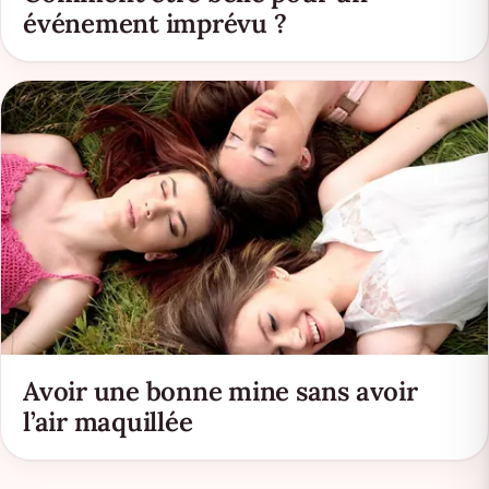
événement imprévu ?
Avoir une bonne mine sans avoir
l’air maquillée