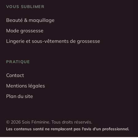
VOUS SUBLIMER
Beauté & maquillage
Mode grossesse
Lingerie et sous-vêtements de grossesse
PRATIQUE
Contact
Mentions légales
Plan du site
© 2026 Sois Féminine. Tous droits réservés.
Les contenus santé ne remplacent pas l'avis d'un professionnel.