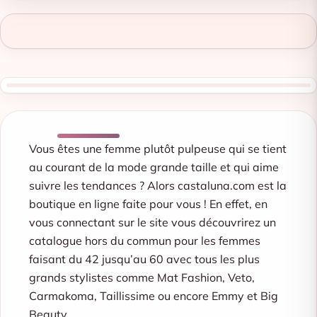
Vous êtes une femme plutôt pulpeuse qui se tient
au courant de la mode grande taille et qui aime
suivre les tendances ? Alors castaluna.com est la
boutique en ligne faite pour vous ! En effet, en
vous connectant sur le site vous découvrirez un
catalogue hors du commun pour les femmes
faisant du 42 jusqu’au 60 avec tous les plus
grands stylistes comme Mat Fashion, Veto,
Carmakoma, Taillissime ou encore Emmy et Big
Beauty.