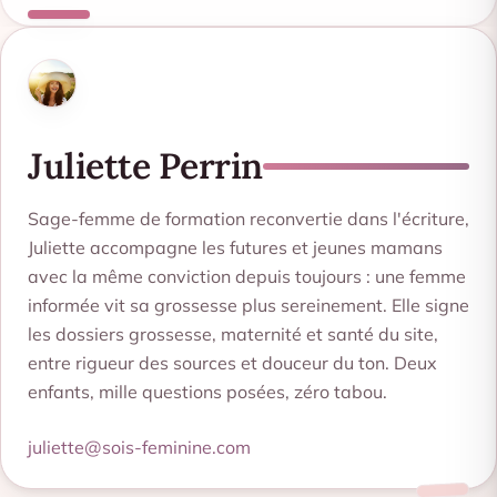
Juliette Perrin
Sage-femme de formation reconvertie dans l'écriture,
Juliette accompagne les futures et jeunes mamans
avec la même conviction depuis toujours : une femme
informée vit sa grossesse plus sereinement. Elle signe
les dossiers grossesse, maternité et santé du site,
entre rigueur des sources et douceur du ton. Deux
enfants, mille questions posées, zéro tabou.
juliette@sois-feminine.com