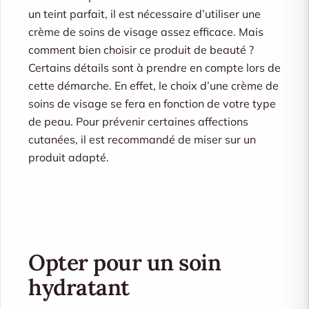
un teint parfait, il est nécessaire d’utiliser une
crème de soins de visage assez efficace. Mais
comment bien choisir ce produit de beauté ?
Certains détails sont à prendre en compte lors de
cette démarche. En effet, le choix d’une crème de
soins de visage se fera en fonction de votre type
de peau. Pour prévenir certaines affections
cutanées, il est recommandé de miser sur un
produit adapté.
Opter pour un soin
hydratant