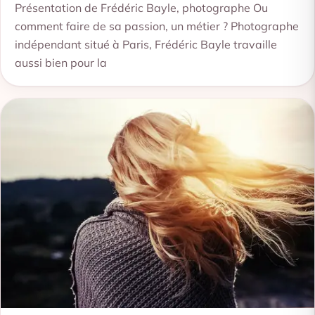
Présentation de Frédéric Bayle, photographe Ou
comment faire de sa passion, un métier ? Photographe
indépendant situé à Paris, Frédéric Bayle travaille
aussi bien pour la