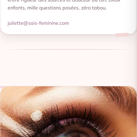
enfants, mille questions posées, zéro tabou.
juliette@sois-feminine.com