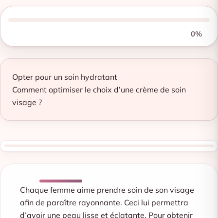
0%
Opter pour un soin hydratant
Comment optimiser le choix d’une crème de soin
visage ?
Chaque femme aime prendre soin de son visage
afin de paraître rayonnante. Ceci lui permettra
d’avoir une peau lisse et éclatante. Pour obtenir