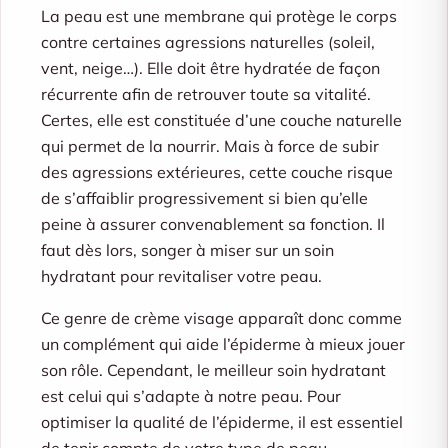
La peau est une membrane qui protège le corps
contre certaines agressions naturelles (soleil,
vent, neige…). Elle doit être hydratée de façon
récurrente afin de retrouver toute sa vitalité.
Certes, elle est constituée d’une couche naturelle
qui permet de la nourrir. Mais à force de subir
des agressions extérieures, cette couche risque
de s’affaiblir progressivement si bien qu’elle
peine à assurer convenablement sa fonction. Il
faut dès lors, songer à miser sur un soin
hydratant pour revitaliser votre peau.
Ce genre de crème visage apparaît donc comme
un complément qui aide l’épiderme à mieux jouer
son rôle. Cependant, le meilleur soin hydratant
est celui qui s’adapte à notre peau. Pour
optimiser la qualité de l’épiderme, il est essentiel