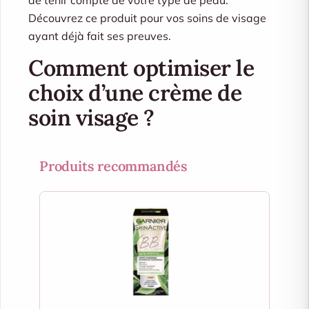
de tenir compte de votre type de peau.
Découvrez ce produit pour vos soins de visage
ayant déjà fait ses preuves.
Comment optimiser le
choix d’une crème de
soin visage ?
Produits recommandés