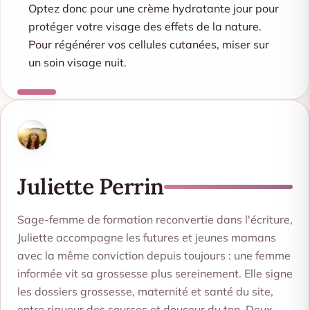
Optez donc pour une crème hydratante jour pour
protéger votre visage des effets de la nature.
Pour régénérer vos cellules cutanées, miser sur
un soin visage nuit.
Juliette Perrin
Sage-femme de formation reconvertie dans l'écriture,
Juliette accompagne les futures et jeunes mamans
avec la même conviction depuis toujours : une femme
informée vit sa grossesse plus sereinement. Elle signe
les dossiers grossesse, maternité et santé du site,
entre rigueur des sources et douceur du ton. Deux