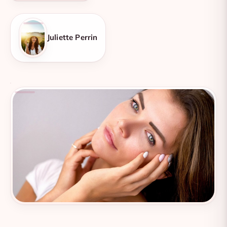
Juliette Perrin