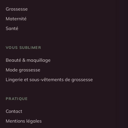
Grossesse
Maternité
Santé
VOUS SUBLIMER
Beauté & maquillage
Mode grossesse
Lingerie et sous-vêtements de grossesse
PRATIQUE
Contact
Mentions légales