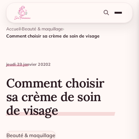
Accueil
Beauté & maquillage
Comment choisir sa crème de soin de visage
jeudi 23 janvier 2020
2
Comment choisir
sa crème de soin
de visage
Beauté & maquillage