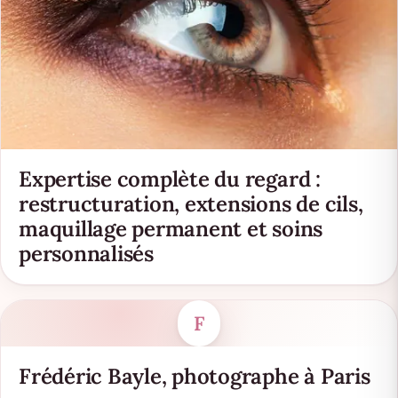
Expertise complète du regard :
restructuration, extensions de cils,
maquillage permanent et soins
personnalisés
F
Frédéric Bayle, photographe à Paris