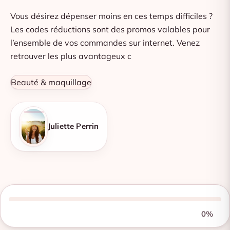
Vous désirez dépenser moins en ces temps difficiles ?
Les codes réductions sont des promos valables pour
l’ensemble de vos commandes sur internet. Venez
retrouver les plus avantageux c
Beauté & maquillage
Juliette Perrin
0%