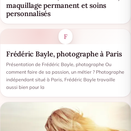
maquillage permanent et soins
personnalisés
F
Frédéric Bayle, photographe à Paris
Présentation de Frédéric Bayle, photographe Ou
comment faire de sa passion, un métier ? Photographe
indépendant situé à Paris, Frédéric Bayle travaille
aussi bien pour la