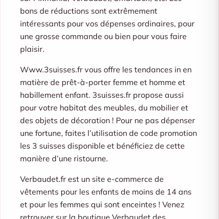
bons de réductions sont extrêmement
intéressants pour vos dépenses ordinaires, pour
une grosse commande ou bien pour vous faire
plaisir.
Www.3suisses.fr vous offre les tendances in en
matière de prêt-à-porter femme et homme et
habillement enfant. 3suisses.fr propose aussi
pour votre habitat des meubles, du mobilier et
des objets de décoration ! Pour ne pas dépenser
une fortune, faites l’utilisation de code promotion
les 3 suisses disponible et bénéficiez de cette
manière d’une ristourne.
Verbaudet.fr est un site e-commerce de
vêtements pour les enfants de moins de 14 ans
et pour les femmes qui sont enceintes ! Venez
retrouver sur la boutique Verbaudet des