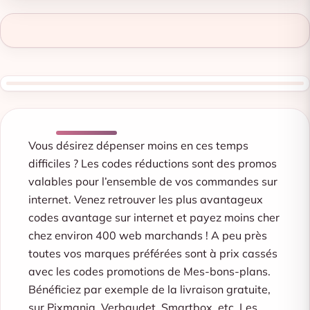
Vous désirez dépenser moins en ces temps
difficiles ? Les codes réductions sont des promos
valables pour l’ensemble de vos commandes sur
internet. Venez retrouver les plus avantageux
codes avantage sur internet et payez moins cher
chez environ 400 web marchands ! A peu près
toutes vos marques préférées sont à prix cassés
avec les codes promotions de Mes-bons-plans.
Bénéficiez par exemple de la livraison gratuite,
sur Pixmania, Verbaudet, Smartbox, etc. Les