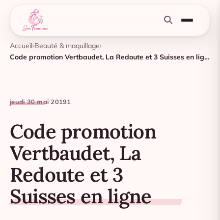
Accueil
Beauté & maquillage
Code promotion Vertbaudet, La Redoute et 3 Suisses en ligne
jeudi 30 mai 2019
1
Code promotion
Vertbaudet, La
Redoute et 3
Suisses en ligne