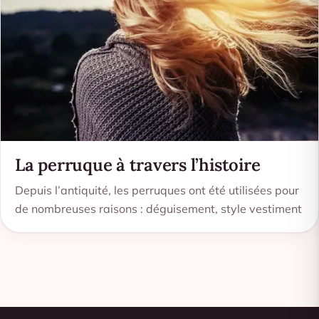
La perruque à travers l’histoire
Depuis l’antiquité, les perruques ont été utilisées pour
de nombreuses raisons : déguisement, style vestiment