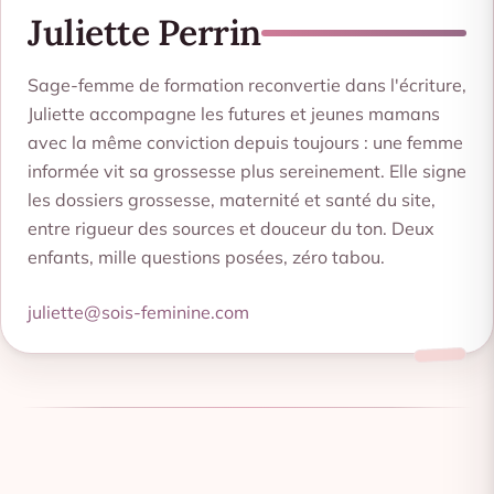
Juliette Perrin
Sage-femme de formation reconvertie dans l'écriture,
Juliette accompagne les futures et jeunes mamans
avec la même conviction depuis toujours : une femme
informée vit sa grossesse plus sereinement. Elle signe
les dossiers grossesse, maternité et santé du site,
entre rigueur des sources et douceur du ton. Deux
enfants, mille questions posées, zéro tabou.
juliette@sois-feminine.com