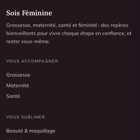
Sois Féminine
Grossesse, maternité, santé et féminité : des repères
bienveillants pour vivre chaque étape en confiance, et
rester vous-même.
VOUS ACCOMPAGNER
Grossesse
Maternité
Santé
VOUS SUBLIMER
Beauté & maquillage