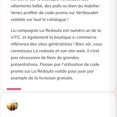
vêtements bébé, des pulls ou bien du mobilier.
Venez profiter de code promo sur Vertbaudet
valable sur tout le catalogue !
La compagnie La Redoute est numéro un de la
V.P.C. et également la boutique e-commerce
référence des sites généralistes ! Bien sûr, vous
connaissez La redoute et son site web, il n’est
pas nécessaire de faire de grandes
présentations. Passer par l’utilisation de code
promo sur La Redoute valide pour jouir par
exemple de la livraison gratuite.