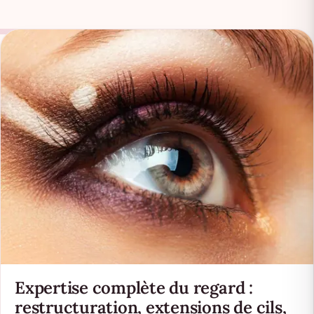
Expertise complète du regard :
restructuration, extensions de cils,