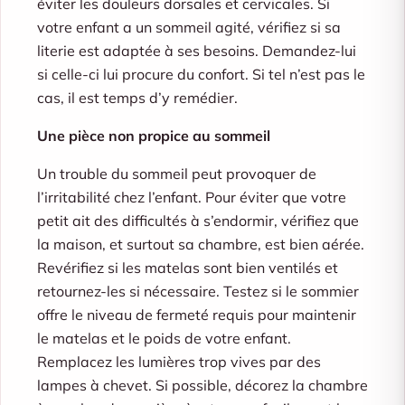
éviter les douleurs dorsales et cervicales. Si
votre enfant a un sommeil agité, vérifiez si sa
literie est adaptée à ses besoins. Demandez-lui
si celle-ci lui procure du confort. Si tel n’est pas le
cas, il est temps d’y remédier.
Une pièce non propice au sommeil
Un trouble du sommeil peut provoquer de
l’irritabilité chez l’enfant. Pour éviter que votre
petit ait des difficultés à s’endormir, vérifiez que
la maison, et surtout sa chambre, est bien aérée.
Revérifiez si les matelas sont bien ventilés et
retournez-les si nécessaire. Testez si le sommier
offre le niveau de fermeté requis pour maintenir
le matelas et le poids de votre enfant.
Remplacez les lumières trop vives par des
lampes à chevet. Si possible, décorez la chambre