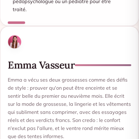
pédopsychologue ou un pédiatre pour être
traité.
Emma Vasseur
Emma a vécu ses deux grossesses comme des défis
de style : prouver qu'on peut être enceinte et se
sentir belle du premier au neuvième mois. Elle écrit
sur la mode de grossesse, la lingerie et les vêtements
qui subliment sans comprimer, avec des essayages
réels et des verdicts francs. Son credo : le confort
n'exclut pas l'allure, et le ventre rond mérite mieux
que des tentes informes.