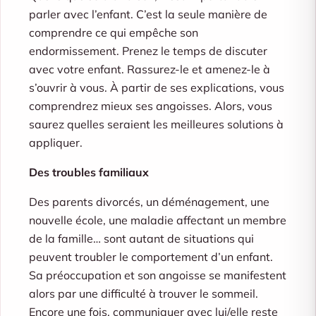
parler avec l’enfant. C’est la seule manière de
comprendre ce qui empêche son
endormissement. Prenez le temps de discuter
avec votre enfant. Rassurez-le et amenez-le à
s’ouvrir à vous. À partir de ses explications, vous
comprendrez mieux ses angoisses. Alors, vous
saurez quelles seraient les meilleures solutions à
appliquer.
Des troubles familiaux
Des parents divorcés, un déménagement, une
nouvelle école, une maladie affectant un membre
de la famille… sont autant de situations qui
peuvent troubler le comportement d’un enfant.
Sa préoccupation et son angoisse se manifestent
alors par une difficulté à trouver le sommeil.
Encore une fois, communiquer avec lui/elle reste