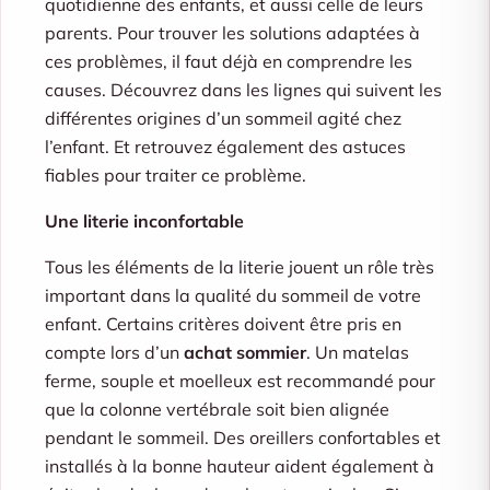
quotidienne des enfants, et aussi celle de leurs
parents. Pour trouver les solutions adaptées à
ces problèmes, il faut déjà en comprendre les
causes. Découvrez dans les lignes qui suivent les
différentes origines d’un sommeil agité chez
l’enfant. Et retrouvez également des astuces
fiables pour traiter ce problème.
Une literie inconfortable
Tous les éléments de la literie jouent un rôle très
important dans la qualité du sommeil de votre
enfant. Certains critères doivent être pris en
compte lors d’un
achat sommier
. Un matelas
ferme, souple et moelleux est recommandé pour
que la colonne vertébrale soit bien alignée
pendant le sommeil. Des oreillers confortables et
installés à la bonne hauteur aident également à