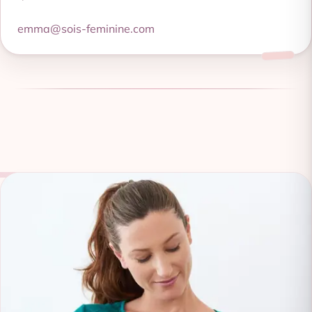
emma@sois-feminine.com