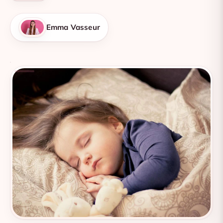
Emma Vasseur