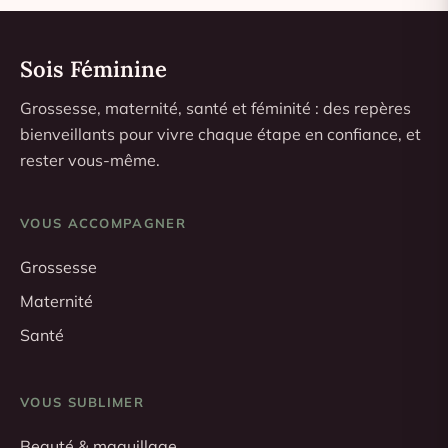
Sois Féminine
Grossesse, maternité, santé et féminité : des repères
bienveillants pour vivre chaque étape en confiance, et
rester vous-même.
VOUS ACCOMPAGNER
Grossesse
Maternité
Santé
VOUS SUBLIMER
Beauté & maquillage