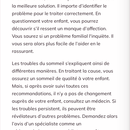
la meilleure solution. Il importe d’identifier le
problème pour le traiter correctement. En
questionnant votre enfant, vous pourrez
découvrir s’il ressent un manque d’affection.
Vous saurez si un problème familial l'inquiète. Il
vous sera alors plus facile de l’aider en le
rassurant.
Les troubles du sommeil s’expliquent ainsi de
différentes manières. En traitant la cause, vous
assurez un sommeil de qualité à votre enfant.
Mais, si après avoir suivi toutes ces
recommandations, il n’y a pas de changement
auprès de votre enfant, consultez un médecin. Si
les troubles persistent, ils peuvent être
révélateurs d’autres problèmes. Demandez alors
l’avis d’un spécialiste comme un