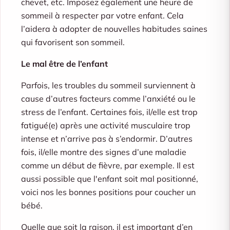
chevet, etc. Imposez également une heure de
sommeil à respecter par votre enfant. Cela
l’aidera à adopter de nouvelles habitudes saines
qui favorisent son sommeil.
Le mal être de l’enfant
Parfois, les troubles du sommeil surviennent à
cause d’autres facteurs comme l’anxiété ou le
stress de l’enfant. Certaines fois, il/elle est trop
fatigué(e) après une activité musculaire trop
intense et n’arrive pas à s’endormir. D’autres
fois, il/elle montre des signes d’une maladie
comme un début de fièvre, par exemple. Il est
aussi possible que l'enfant soit mal positionné,
voici nos
les bonnes positions pour coucher un
bébé
.
Quelle que soit la raison, il est important d’en