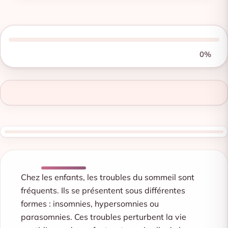
0%
Chez les enfants, les troubles du sommeil sont
fréquents. Ils se présentent sous différentes
formes : insomnies, hypersomnies ou
parasomnies. Ces troubles perturbent la vie