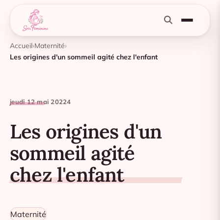
Accueil
Maternité
Les origines d'un sommeil agité chez l'enfant
jeudi 12 mai 2022
4
Les origines d'un
sommeil agité
chez l'enfant
Maternité