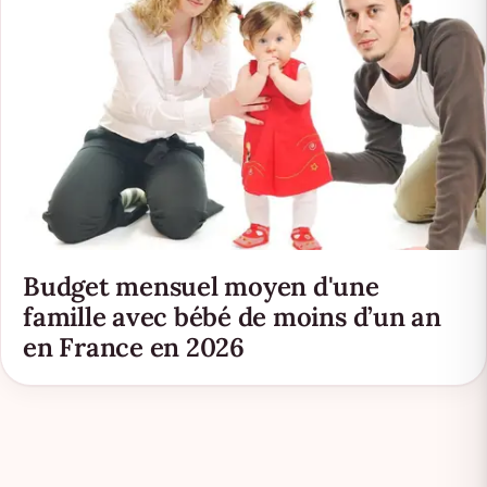
Budget mensuel moyen d'une
famille avec bébé de moins d’un an
en France en 2026