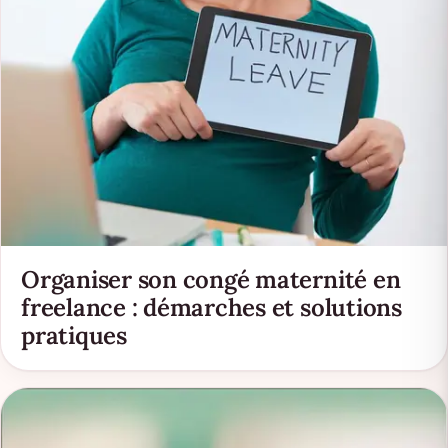
Organiser son congé maternité en
freelance : démarches et solutions
pratiques