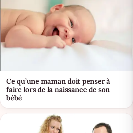
Ce qu’une maman doit penser à
faire lors de la naissance de son
bébé