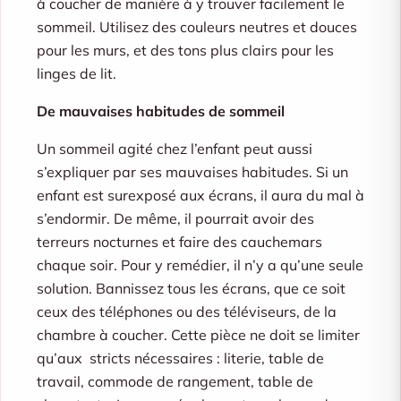
à coucher de manière à y trouver facilement le
sommeil. Utilisez des couleurs neutres et douces
pour les murs, et des tons plus clairs pour les
linges de lit.
De mauvaises habitudes de sommeil
Un sommeil agité chez l’enfant peut aussi
s’expliquer par ses mauvaises habitudes. Si un
enfant est surexposé aux écrans, il aura du mal à
s’endormir. De même, il pourrait avoir des
terreurs nocturnes et faire des cauchemars
chaque soir. Pour y remédier, il n’y a qu’une seule
solution. Bannissez tous les écrans, que ce soit
ceux des téléphones ou des téléviseurs, de la
chambre à coucher. Cette pièce ne doit se limiter
qu’aux stricts nécessaires : literie, table de
travail, commode de rangement, table de