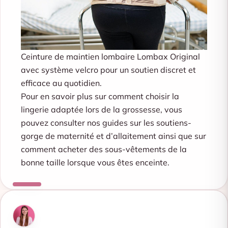
Ceinture de maintien lombaire Lombax Original
avec système velcro pour un soutien discret et
efficace au quotidien.
Pour en savoir plus sur comment choisir la
lingerie adaptée lors de la grossesse, vous
pouvez consulter nos guides sur
les soutiens-
gorge de maternité et d’allaitement
ainsi que sur
comment acheter des sous-vêtements de la
bonne taille lorsque vous êtes enceinte
.