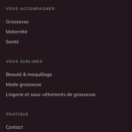
VOUS ACCOMPAGNER
Grossesse
Maternité
Santé
VOUS SUBLIMER
Beauté & maquillage
Mode grossesse
Lingerie et sous-vêtements de grossesse
PRATIQUE
Contact