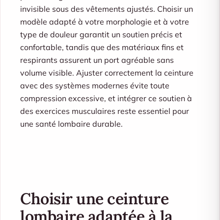
invisible sous des vêtements ajustés. Choisir un
modèle adapté à votre morphologie et à votre
type de douleur garantit un soutien précis et
confortable, tandis que des matériaux fins et
respirants assurent un port agréable sans
volume visible. Ajuster correctement la ceinture
avec des systèmes modernes évite toute
compression excessive, et intégrer ce soutien à
des exercices musculaires reste essentiel pour
une santé lombaire durable.
Choisir une ceinture
lombaire adaptée à la