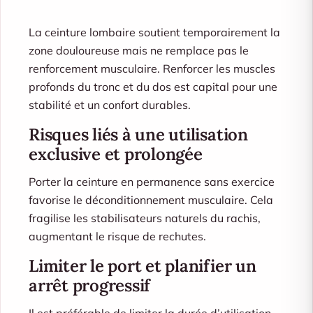
La ceinture lombaire soutient temporairement la
zone douloureuse mais ne remplace pas le
renforcement musculaire. Renforcer les muscles
profonds du tronc et du dos est capital pour une
stabilité et un confort durables.
Risques liés à une utilisation
exclusive et prolongée
Porter la ceinture en permanence sans exercice
favorise le déconditionnement musculaire. Cela
fragilise les stabilisateurs naturels du rachis,
augmentant le risque de rechutes.
Limiter le port et planifier un
arrêt progressif
Il est préférable de limiter la durée d’utilisation