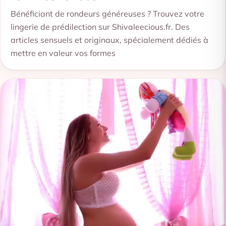
Bénéficiant de rondeurs généreuses ? Trouvez votre
lingerie de prédilection sur Shivaleecious.fr. Des
articles sensuels et originaux, spécialement dédiés à
mettre en valeur vos formes