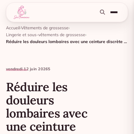
Accueil
Vêtements de grossesse
Lingerie et sous-vêtements de grossesse
Réduire les douleurs lombaires avec une ceinture discrète sous la lingerie
vendredi 12 juin 2026
5
Réduire les
douleurs
lombaires avec
une ceinture