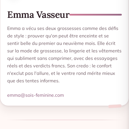
Emma Vasseur
Emma a vécu ses deux grossesses comme des défis
de style : prouver qu'on peut être enceinte et se
sentir belle du premier au neuvième mois. Elle écrit
sur la mode de grossesse, la lingerie et les vêtements
qui subliment sans comprimer, avec des essayages
réels et des verdicts francs. Son credo : le confort
n'exclut pas l'allure, et le ventre rond mérite mieux
que des tentes informes.
emma@sois-feminine.com