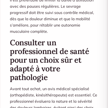
avec des pauses régulières. Le sevrage
progressif doit être suivi sous contrôle médical,
dès que la douleur diminue et que la mobilité
s’améliore, pour rétablir une autonomie
musculaire complète.
Consulter un
professionnel de santé
pour un choix sûr et
adapté à votre
pathologie
Avant tout achat, un avis médical spécialisé
(orthopédiste, kinésithérapeute) est essentiel. Ce
professionnel évaluera la nature et la sévérité
des douleurs lombaires, évitant ainsi des choix