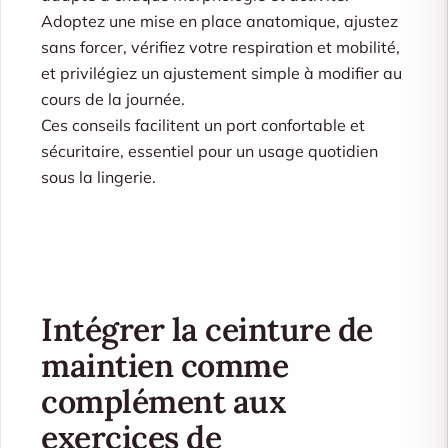
Adoptez une mise en place anatomique, ajustez
sans forcer, vérifiez votre respiration et mobilité,
et privilégiez un ajustement simple à modifier au
cours de la journée.
Ces conseils facilitent un port confortable et
sécuritaire, essentiel pour un usage quotidien
sous la lingerie.
Intégrer la ceinture de
maintien comme
complément aux
exercices de