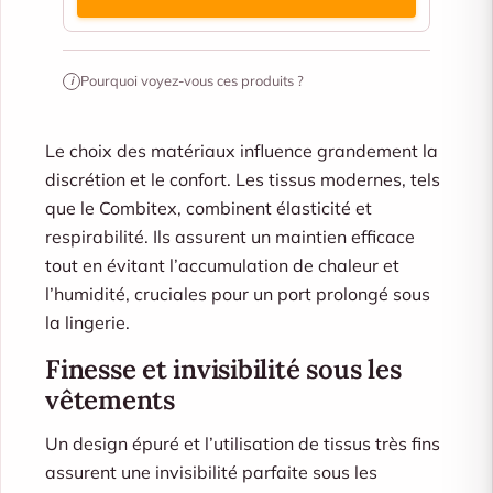
Pourquoi voyez-vous ces produits ?
i
Le choix des matériaux influence grandement la
discrétion et le confort. Les tissus modernes, tels
que le Combitex, combinent élasticité et
respirabilité. Ils assurent un maintien efficace
tout en évitant l’accumulation de chaleur et
l’humidité, cruciales pour un port prolongé sous
la lingerie.
Finesse et invisibilité sous les
vêtements
Un design épuré et l’utilisation de tissus très fins
assurent une invisibilité parfaite sous les