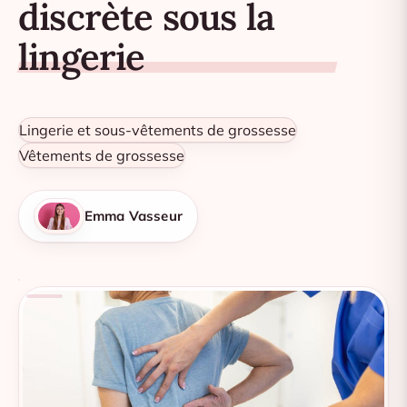
discrète sous la
lingerie
Lingerie et sous-vêtements de grossesse
Vêtements de grossesse
Emma Vasseur