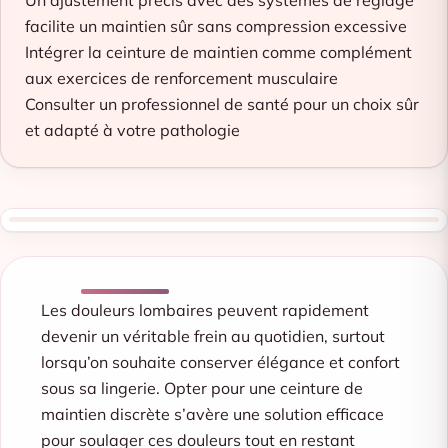
Un ajustement précis avec des systèmes de réglage
facilite un maintien sûr sans compression excessive
Intégrer la ceinture de maintien comme complément
aux exercices de renforcement musculaire
Consulter un professionnel de santé pour un choix sûr
et adapté à votre pathologie
Les douleurs lombaires peuvent rapidement
devenir un véritable frein au quotidien, surtout
lorsqu’on souhaite conserver élégance et confort
sous sa lingerie. Opter pour une ceinture de
maintien discrète s’avère une solution efficace
pour soulager ces douleurs tout en restant