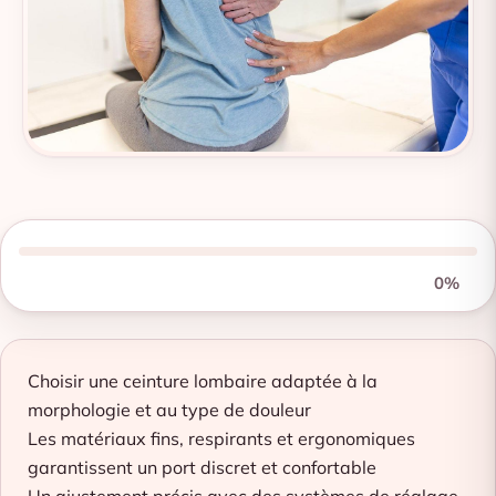
0%
Choisir une ceinture lombaire adaptée à la
morphologie et au type de douleur
Les matériaux fins, respirants et ergonomiques
garantissent un port discret et confortable