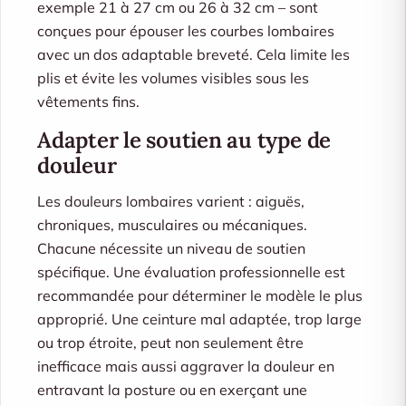
exemple 21 à 27 cm ou 26 à 32 cm – sont
conçues pour épouser les courbes lombaires
avec un dos adaptable breveté. Cela limite les
plis et évite les volumes visibles sous les
vêtements fins.
Adapter le soutien au type de
douleur
Les douleurs lombaires varient : aiguës,
chroniques, musculaires ou mécaniques.
Chacune nécessite un niveau de soutien
spécifique. Une évaluation professionnelle est
recommandée pour déterminer le modèle le plus
approprié. Une ceinture mal adaptée, trop large
ou trop étroite, peut non seulement être
inefficace mais aussi aggraver la douleur en
entravant la posture ou en exerçant une