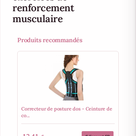
renforcement
musculaire
Produits recommandés
Correcteur de posture dos - Ceinture de
co...