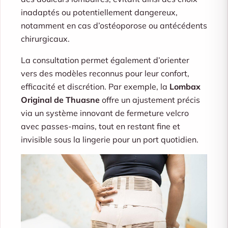
inadaptés ou potentiellement dangereux,
notamment en cas d’ostéoporose ou antécédents
chirurgicaux.
La consultation permet également d’orienter
vers des modèles reconnus pour leur confort,
efficacité et discrétion. Par exemple, la
Lombax
Original de Thuasne
offre un ajustement précis
via un système innovant de fermeture velcro
avec passes-mains, tout en restant fine et
invisible sous la lingerie pour un port quotidien.