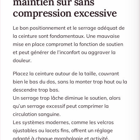
maintien sûr sans
compression excessive
Le bon positionnement et le serrage adéquat de
la ceinture sont fondamentaux. Une mauvaise
mise en place compromet la fonction de soutien
et peut générer de l’inconfort ou aggraver la
douleur.
Placez la ceinture autour de la taille, couvrant
bien le bas du dos, sans la monter trop haut ou la
descendre trop bas.
Un serrage trop lâche diminue le soutien, alors
qu’un serrage excessif peut comprimer la
circulation sanguine.
Les systèmes modernes, comme les velcros
ajustables ou lacets fins, offrent un réglage
adapté à chaque morphologie et activité.