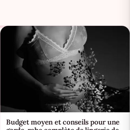
Budget moyen et conseils pour une