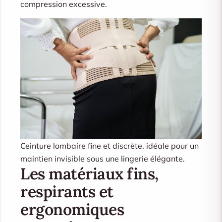
compression excessive.
Ceinture lombaire fine et discrète, idéale pour un
maintien invisible sous une lingerie élégante.
Les matériaux fins,
respirants et
ergonomiques