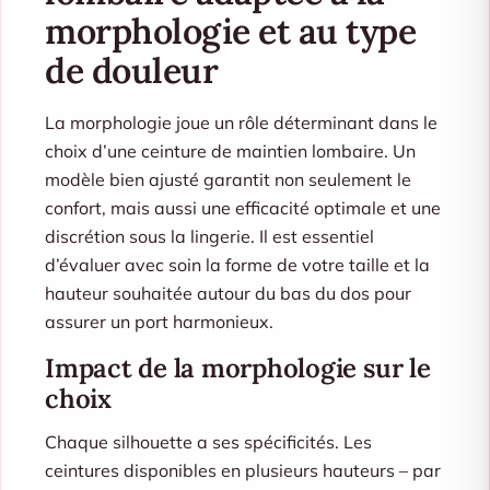
morphologie et au type
de douleur
La morphologie joue un rôle déterminant dans le
choix d’une ceinture de maintien lombaire. Un
modèle bien ajusté garantit non seulement le
confort, mais aussi une efficacité optimale et une
discrétion sous la lingerie. Il est essentiel
d’évaluer avec soin la forme de votre taille et la
hauteur souhaitée autour du bas du dos pour
assurer un port harmonieux.
Impact de la morphologie sur le
choix
Chaque silhouette a ses spécificités. Les
ceintures disponibles en plusieurs hauteurs – par