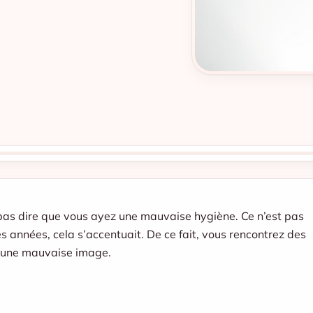
 pas dire que vous ayez une mauvaise hygiène. Ce n’est pas
s années, cela s’accentuait. De ce fait, vous rencontrez des
er une mauvaise image.