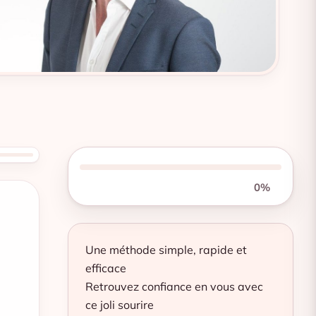
0%
Une méthode simple, rapide et
efficace
Retrouvez confiance en vous avec
ce joli sourire