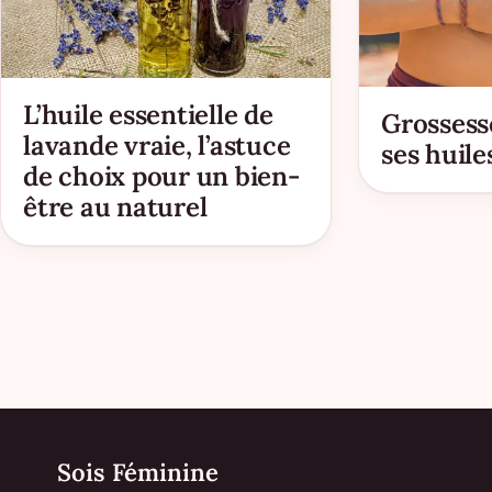
L’huile essentielle de
Grossesse
lavande vraie, l’astuce
ses huile
de choix pour un bien-
être au naturel
Sois Féminine