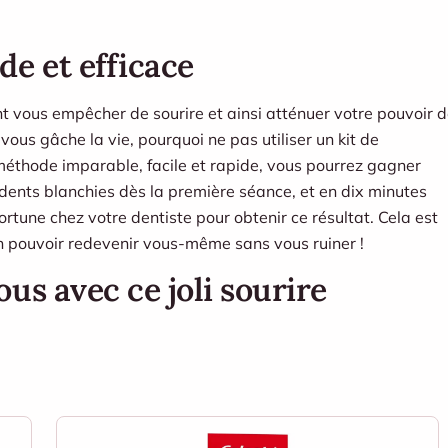
e et efficace
t vous empêcher de sourire et ainsi atténuer votre pouvoir 
 vous gâche la vie, pourquoi ne pas
utiliser un kit de
méthode imparable, facile et rapide, vous pourrez gagner
s dents blanchies dès la première séance, et en dix minutes
rtune chez votre dentiste pour obtenir ce résultat. Cela est
fin pouvoir redevenir vous-même sans vous ruiner !
us avec ce joli sourire