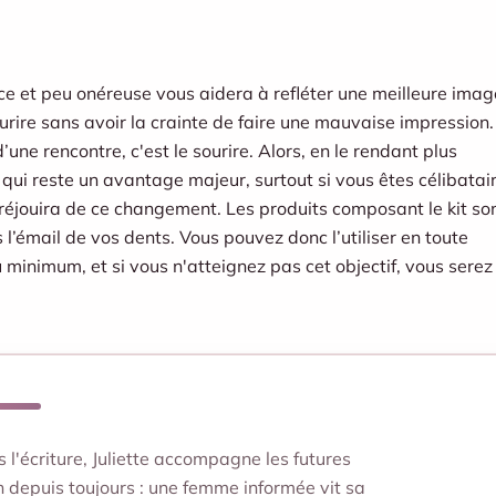
cace et peu onéreuse vous aidera à
refléter une meilleure imag
rire sans avoir la crainte de faire une mauvaise impression.
’une rencontre, c'est le sourire. Alors, en le rendant plus
qui reste un avantage majeur, surtout si vous êtes célibatair
se réjouira de ce changement. Les produits composant le kit so
l’émail de vos dents. Vous pouvez donc l’utiliser en toute
 minimum, et si vous n'atteignez pas cet objectif, vous serez
'écriture, Juliette accompagne les futures
depuis toujours : une femme informée vit sa