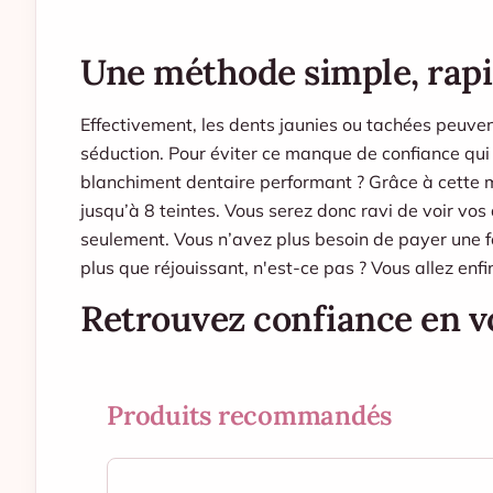
Une méthode simple, rapid
Effectivement, les dents jaunies ou tachées peuven
séduction. Pour éviter ce manque de confiance qui
blanchiment dentaire performant
? Grâce à cette 
jusqu’à 8 teintes. Vous serez donc ravi de voir vo
seulement. Vous n’avez plus besoin de payer une fo
plus que réjouissant, n'est-ce pas ? Vous allez en
Retrouvez confiance en vo
Produits recommandés