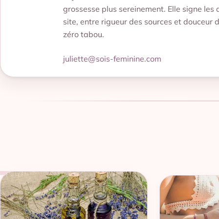
grossesse plus sereinement. Elle signe les 
site, entre rigueur des sources et douceur 
zéro tabou.
juliette@sois-feminine.com