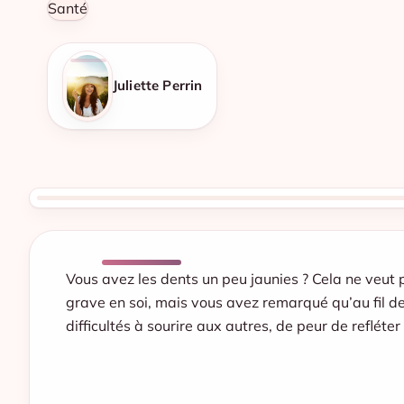
Santé
Juliette Perrin
Vous avez les dents un peu jaunies ? Cela ne veut
grave en soi, mais vous avez remarqué qu’au fil de
difficultés à sourire aux autres, de peur de reflét