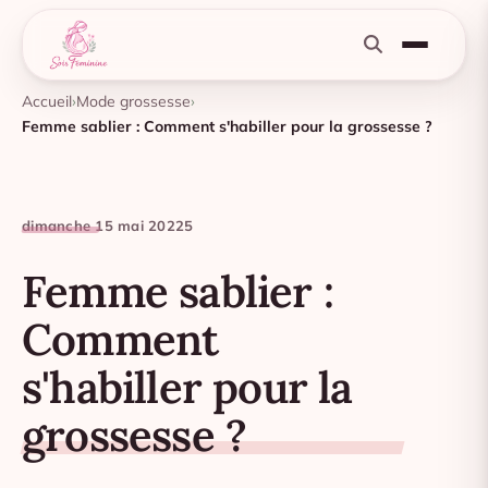
Accueil
Mode grossesse
Femme sablier : Comment s'habiller pour la grossesse ?
dimanche 15 mai 2022
5
Femme sablier :
Comment
s'habiller pour la
grossesse ?