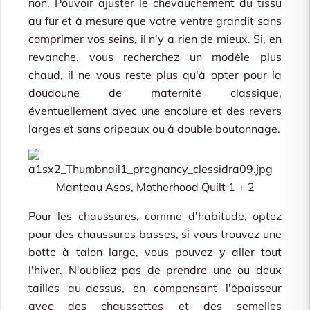
non. Pouvoir ajuster le chevauchement du tissu
au fur et à mesure que votre ventre grandit sans
comprimer vos seins, il n'y a rien de mieux. Si, en
revanche, vous recherchez un modèle plus
chaud, il ne vous reste plus qu'à opter pour la
doudoune de maternité classique,
éventuellement avec une encolure et des revers
larges et sans oripeaux ou à double boutonnage.
Manteau Asos, Motherhood Quilt 1 + 2
Pour les chaussures, comme d'habitude, optez
pour des chaussures basses, si vous trouvez une
botte à talon large, vous pouvez y aller tout
l'hiver. N'oubliez pas de prendre une ou deux
tailles au-dessus, en compensant l'épaisseur
avec des chaussettes et des semelles