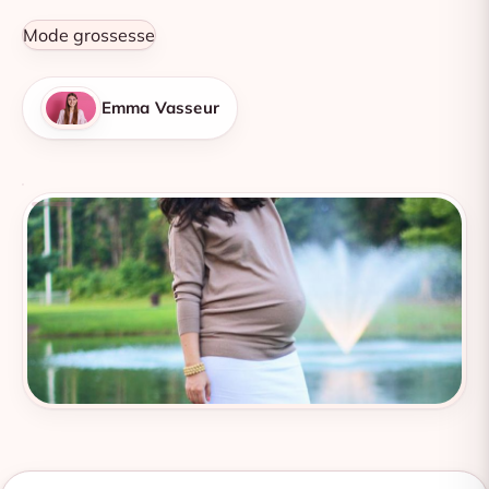
Mode grossesse
Emma Vasseur