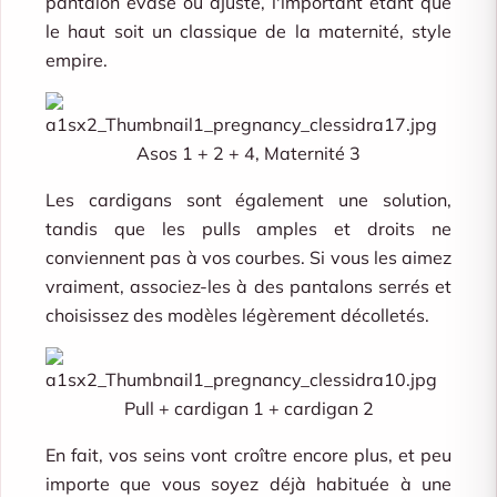
pantalon évasé ou ajusté, l'important étant que
le haut soit un classique de la maternité, style
empire.
Asos 1 + 2 + 4, Maternité 3
Les cardigans sont également une solution,
tandis que les pulls amples et droits ne
conviennent pas à vos courbes. Si vous les aimez
vraiment, associez-les à des pantalons serrés et
choisissez des modèles légèrement décolletés.
Pull + cardigan 1 + cardigan 2
En fait, vos seins vont croître encore plus, et peu
importe que vous soyez déjà habituée à une