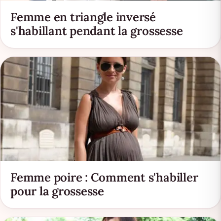
Femme en triangle inversé
s'habillant pendant la grossesse
Femme poire : Comment s'habiller
pour la grossesse