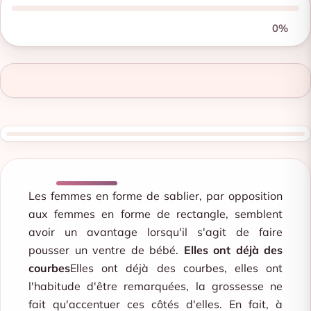
0%
Les femmes en forme de sablier, par opposition
aux femmes en forme de rectangle, semblent
avoir un avantage lorsqu'il s'agit de faire
pousser un ventre de bébé.
Elles ont déjà des
courbes
Elles ont déjà des courbes, elles ont
l'habitude d'être remarquées, la grossesse ne
fait qu'accentuer ces côtés d'elles. En fait, à