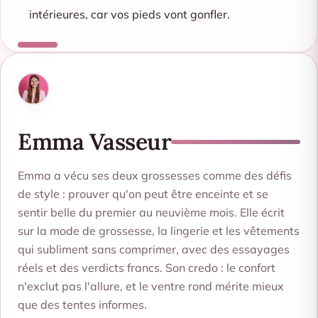
intérieures, car vos pieds vont gonfler.
Emma Vasseur
Emma a vécu ses deux grossesses comme des défis
de style : prouver qu'on peut être enceinte et se
sentir belle du premier au neuvième mois. Elle écrit
sur la mode de grossesse, la lingerie et les vêtements
qui subliment sans comprimer, avec des essayages
réels et des verdicts francs. Son credo : le confort
n'exclut pas l'allure, et le ventre rond mérite mieux
que des tentes informes.