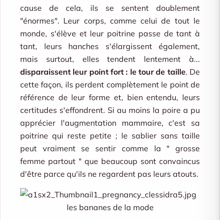
cause de cela, ils se sentent doublement
"énormes". Leur corps, comme celui de tout le
monde, s'élève et leur poitrine passe de tant à
tant, leurs hanches s'élargissent également,
mais surtout, elles tendent lentement à...
disparaissent leur point fort : le tour de taille
. De
cette façon, ils perdent complètement le point de
référence de leur forme et, bien entendu, leurs
certitudes s'effondrent. Si au moins la poire a pu
apprécier l'augmentation mammaire, c'est sa
poitrine qui reste petite ; le sablier sans taille
peut vraiment se sentir comme la " grosse
femme partout " que beaucoup sont convaincus
d'être parce qu'ils ne regardent pas leurs atouts.
les bananes de la mode