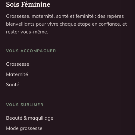
Sois Féminine
Grossesse, maternité, santé et féminité : des repères
bienveillants pour vivre chaque étape en confiance, et
rester vous-même.
VOUS ACCOMPAGNER
Grossesse
Maternité
Santé
VOUS SUBLIMER
Beauté & maquillage
Mode grossesse