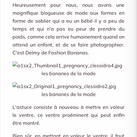
Heureusement pour nous, nous avons une
magnifique blogueuse de mode aux formes en
forme de sablier qui a eu un bébé il y a peu de
temps et qui n'a pas eu peur de prendre du
poids, comme cela arrive humainement quand on
attend un enfant, et de se faire photographier.
C'est Delmy de Fashion Bananas.
les bananes de la mode
les bananes de la mode
L'astuce consiste à nouveau à mettre en valeur
le ventre, ce ventre proéminent qui peut enfin
être montré.
Bien sûr, en mettant en valeur le ventre, il faut