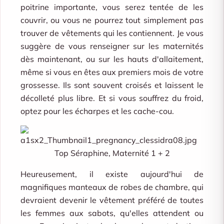
poitrine importante, vous serez tentée de les
couvrir, ou vous ne pourrez tout simplement pas
trouver de vêtements qui les contiennent. Je vous
suggère de vous renseigner sur les maternités
dès maintenant, ou sur les hauts d'allaitement,
même si vous en êtes aux premiers mois de votre
grossesse. Ils sont souvent croisés et laissent le
décolleté plus libre. Et si vous souffrez du froid,
optez pour les écharpes et les cache-cou.
Top Séraphine, Maternité 1 + 2
Heureusement, il existe aujourd'hui de
magnifiques manteaux de robes de chambre, qui
devraient devenir le vêtement préféré de toutes
les femmes aux sabots, qu'elles attendent ou