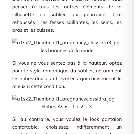
penser à tous les autres éléments de la
silhouette en sablier qui pourraient être
rehaussés : les fesses saillantes, les seins, les
bras et les cuisses.
les bananes de la mode
Si vous ne vous sentez pas à la hauteur, optez
pour le style romantique du sablier, notamment
les robes douces et évasées qui conviennent le
mieux à cette condition.
Robes Asos : 1 + 2 + 3
Si, au contraire, vous voulez le look pantalon
confortable, choisissez indifféremment un