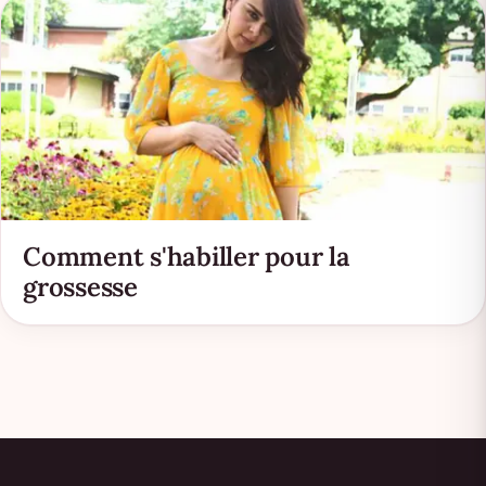
Comment s'habiller pour la
grossesse