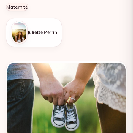
Maternité
Juliette Perrin