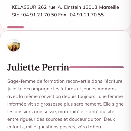
KELASSUR 262 rue A. Einstein 13013 Marseille
Std : 04.91.21.70.50 Fax : 04.91.21.70.55
Juliette Perrin
Sage-femme de formation reconvertie dans l'écriture,
Juliette accompagne les futures et jeunes mamans
avec la même conviction depuis toujours : une femme
informée vit sa grossesse plus sereinement. Elle signe
les dossiers grossesse, maternité et santé du site,
entre rigueur des sources et douceur du ton. Deux
enfants, mille questions posées, zéro tabou.