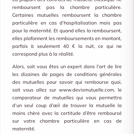
remboursent pas la chambre particulière.
Certaines mutuelles remboursent la chambre
particulière en cas d’hospitalisation mais pas
pour la maternité. Et quand elles la remboursent,
elles plafonnent les remboursements en montant,
parfois à seulement 40 € la nuit, ce qui ne
correspond plus à la réalité.
Alors, soit vous êtes un expert dans l’art de lire
les dizaines de pages de conditions générales
des mutuelles pour savoir qui rembourse quoi,
soit vous allez sur www.devismutuelle.com, le
comparateur de mutuelles qui vous permettra
d’un seul coup d’œil de trouver la mutuelle la
moins chère avec la certitude d’être remboursé
sur votre chambre particulière en cas de
maternité.