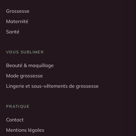
Grossesse
Maternité
Santé
VOUS SUBLIMER
Beauté & maquillage
Mode grossesse
Lingerie et sous-vêtements de grossesse
PRATIQUE
Contact
Mentions légales