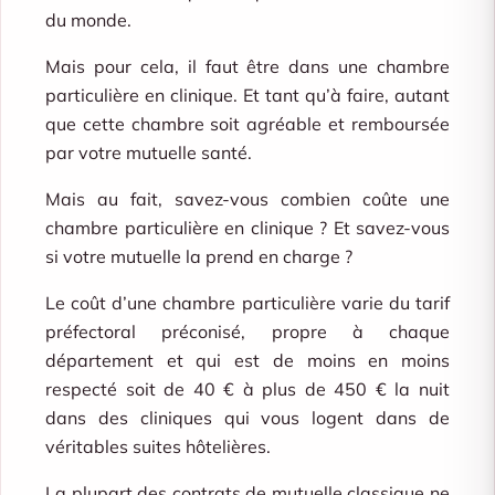
du monde.
Mais pour cela, il faut être dans une chambre
particulière en clinique. Et tant qu’à faire, autant
que cette chambre soit agréable et remboursée
par votre mutuelle santé.
Mais au fait, savez-vous combien coûte une
chambre particulière en clinique ? Et savez-vous
si votre mutuelle la prend en charge ?
Le coût d’une chambre particulière varie du tarif
préfectoral préconisé, propre à chaque
département et qui est de moins en moins
respecté soit de 40 € à plus de 450 € la nuit
dans des cliniques qui vous logent dans de
véritables suites hôtelières.
La plupart des contrats de mutuelle classique ne