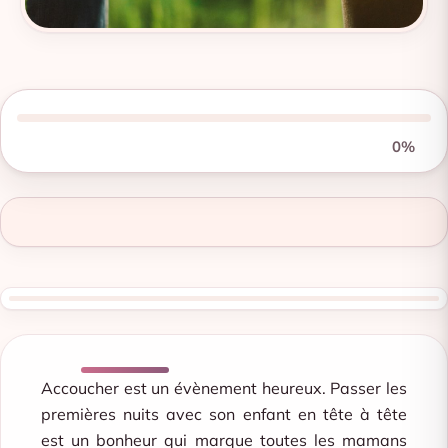
0%
Accoucher est un évènement heureux. Passer les
premières nuits avec son enfant en tête à tête
est un bonheur qui marque toutes les mamans