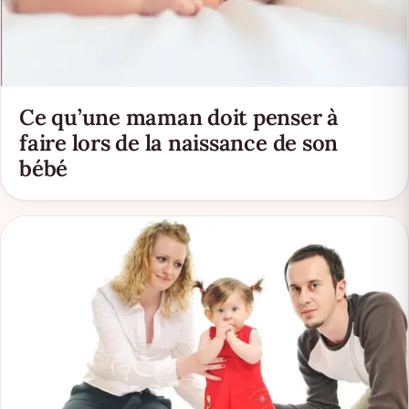
Ce qu’une maman doit penser à
faire lors de la naissance de son
bébé