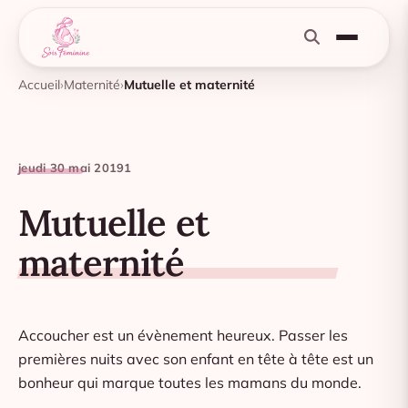
Accueil
Maternité
Mutuelle et maternité
jeudi 30 mai 2019
1
Mutuelle et
maternité
Accoucher est un évènement heureux. Passer les
premières nuits avec son enfant en tête à tête est un
bonheur qui marque toutes les mamans du monde.