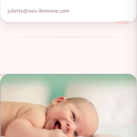
juliette@sois-feminine.com