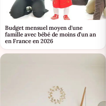
Budget mensuel moyen d'une
famille avec bébé de moins d’un an
en France en 2026