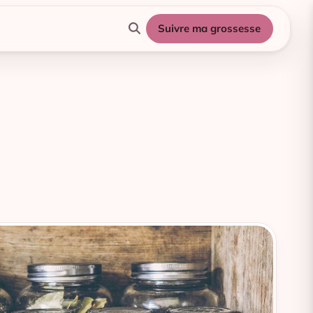
Suivre ma grossesse