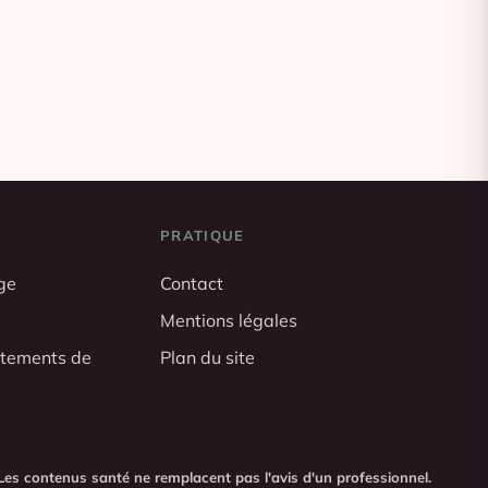
PRATIQUE
ge
Contact
Mentions légales
êtements de
Plan du site
Les contenus santé ne remplacent pas l'avis d'un professionnel.