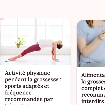
Activité physique
Alimenta
pendant la grossesse :
la grosse
sports adaptés et
complet 
fréquence
recomma
recommandée par
interdits