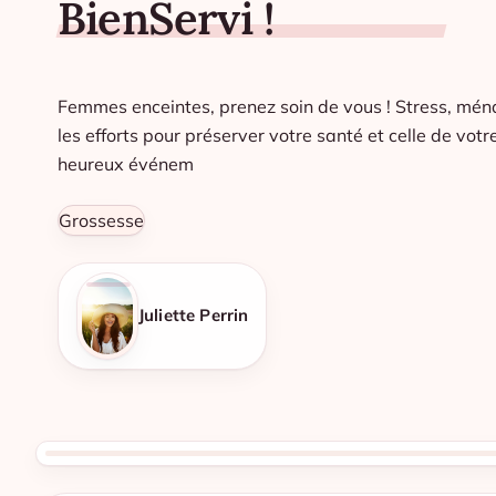
BienServi !
Femmes enceintes, prenez soin de vous ! Stress, mén
les efforts pour préserver votre santé et celle de vot
heureux événem
Grossesse
Juliette Perrin