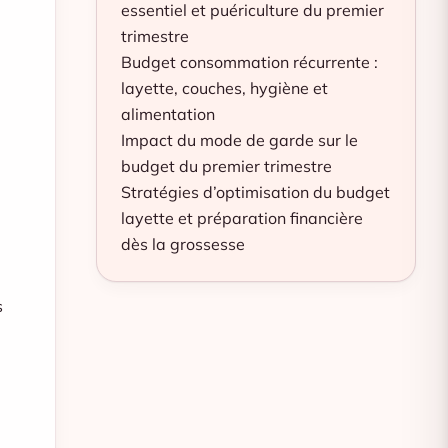
essentiel et puériculture du premier
trimestre
Budget consommation récurrente :
layette, couches, hygiène et
alimentation
Impact du mode de garde sur le
budget du premier trimestre
Stratégies d’optimisation du budget
layette et préparation financière
dès la grossesse
s