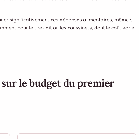
nuer significativement ces dépenses alimentaires, même si
ent pour le tire-lait ou les coussinets, dont le coût varie
sur le budget du premier