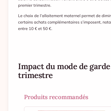
premier trimestre.
Le choix de l’allaitement maternel permet de dimi
certains achats complémentaires s’imposent, notamm
entre 10 € et 50 €.
Impact du mode de garde 
trimestre
Produits recommandés