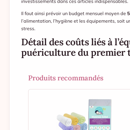
investissements dans ces articles indispensables.
Il faut ainsi prévoir un budget mensuel moyen de
5
l’alimentation, l’hygiène et les équipements, soit 
stress.
Détail des coûts liés à l’
puériculture du premier 
Produits recommandés