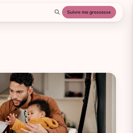
Suivre ma grossesse