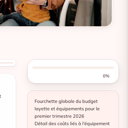
0%
t
Fourchette globale du budget
layette et équipements pour le
premier trimestre 2026
Détail des coûts liés à l’équipement