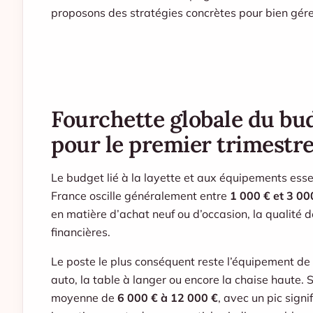
proposons des stratégies concrètes pour bien gére
Fourchette globale du bu
pour le premier trimestr
Le budget lié à la layette et aux équipements ess
France oscille généralement entre
1 000 € et 3 00
en matière d’achat neuf ou d’occasion, la qualité d
financières.
Le poste le plus conséquent reste l’équipement de pué
auto, la table à langer ou encore la chaise haute. S
moyenne de
6 000 € à 12 000 €
, avec un pic sign