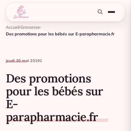
Accueil
Grossesse
Des promotions pour les bébés sur E-parapharmacie.fr
jeudi 30 mai 2019
1
Des promotions
pour les bébés sur
E-
parapharmacie.fr