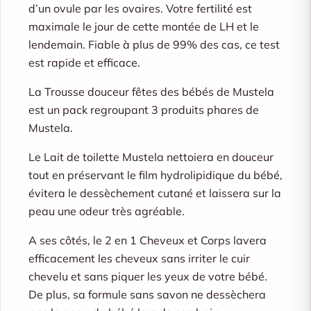
d’un ovule par les ovaires. Votre fertilité est
maximale le jour de cette montée de LH et le
lendemain. Fiable à plus de 99% des cas, ce test
est rapide et efficace.
La Trousse douceur fêtes des bébés de Mustela
est un pack regroupant 3 produits phares de
Mustela.
Le Lait de toilette Mustela nettoiera en douceur
tout en préservant le film hydrolipidique du bébé,
évitera le dessèchement cutané et laissera sur la
peau une odeur très agréable.
A ses côtés, le 2 en 1 Cheveux et Corps lavera
efficacement les cheveux sans irriter le cuir
chevelu et sans piquer les yeux de votre bébé.
De plus, sa formule sans savon ne dessèchera