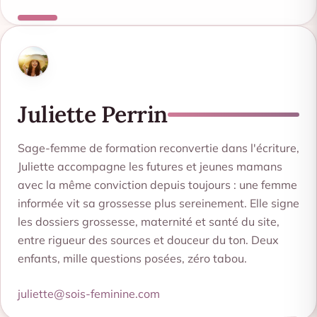
Juliette Perrin
Sage-femme de formation reconvertie dans l'écriture,
Juliette accompagne les futures et jeunes mamans
avec la même conviction depuis toujours : une femme
informée vit sa grossesse plus sereinement. Elle signe
les dossiers grossesse, maternité et santé du site,
entre rigueur des sources et douceur du ton. Deux
enfants, mille questions posées, zéro tabou.
juliette@sois-feminine.com