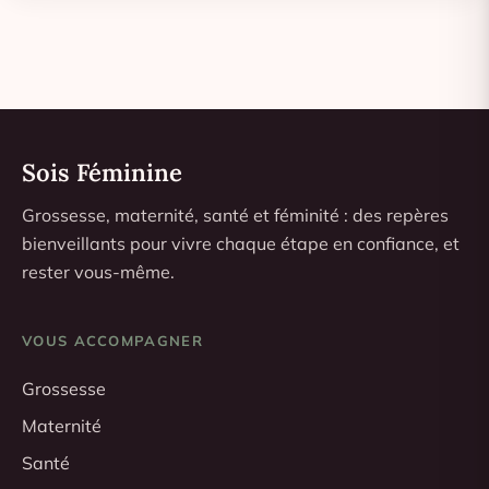
Sois Féminine
Grossesse, maternité, santé et féminité : des repères
bienveillants pour vivre chaque étape en confiance, et
rester vous-même.
VOUS ACCOMPAGNER
Grossesse
Maternité
Santé