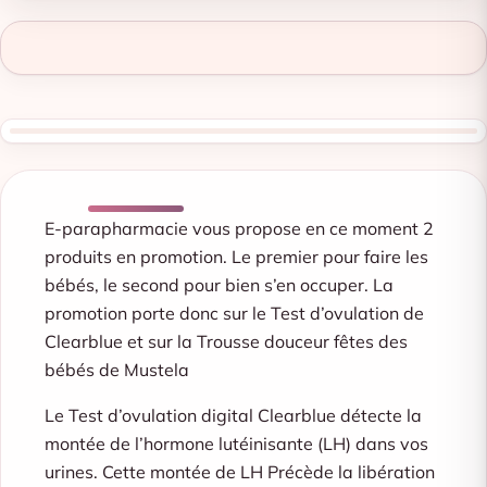
E-parapharmacie vous propose en ce moment 2
produits en promotion. Le premier pour faire les
bébés, le second pour bien s’en occuper. La
promotion porte donc sur le Test d’ovulation de
Clearblue et sur la Trousse douceur fêtes des
bébés de Mustela
Le Test d’ovulation digital Clearblue détecte la
montée de l’hormone lutéinisante (LH) dans vos
urines. Cette montée de LH Précède la libération