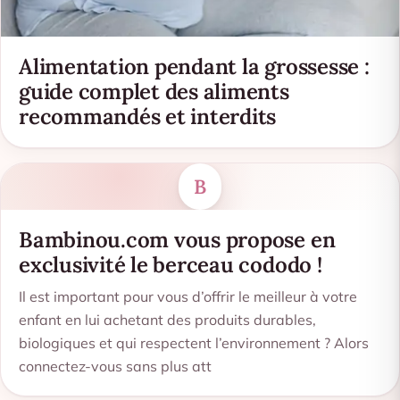
Alimentation pendant la grossesse :
guide complet des aliments
recommandés et interdits
B
Bambinou.com vous propose en
exclusivité le berceau cododo !
Il est important pour vous d’offrir le meilleur à votre
enfant en lui achetant des produits durables,
biologiques et qui respectent l’environnement ? Alors
connectez-vous sans plus att