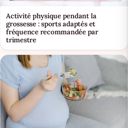
Activité physique pendant la
grossesse : sports adaptés et
fréquence recommandée par
trimestre