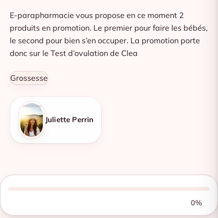
E-parapharmacie vous propose en ce moment 2
produits en promotion. Le premier pour faire les bébés,
le second pour bien s’en occuper. La promotion porte
donc sur le Test d’ovulation de Clea
Grossesse
Juliette Perrin
0%