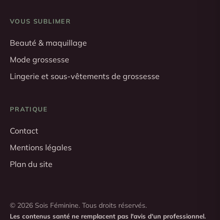
VOUS SUBLIMER
Beauté & maquillage
Mode grossesse
Lingerie et sous-vêtements de grossesse
PRATIQUE
Contact
Mentions légales
Plan du site
© 2026 Sois Féminine. Tous droits réservés.
Les contenus santé ne remplacent pas l'avis d'un professionnel.