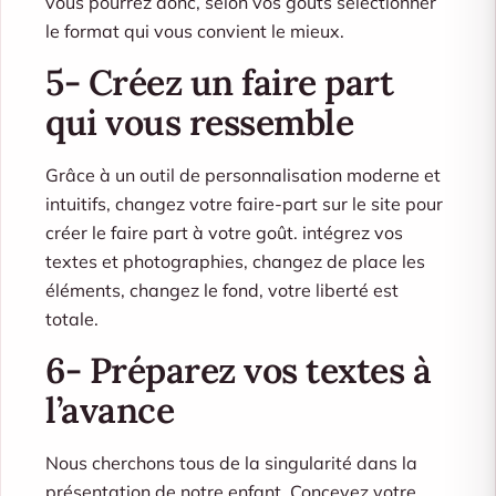
vous pourrez donc, selon vos gouts sélectionner
le format qui vous convient le mieux.
5- Créez un faire part
qui vous ressemble
Grâce à un outil de personnalisation moderne et
intuitifs, changez votre faire-part sur le site pour
créer le faire part à votre goût. intégrez vos
textes et photographies, changez de place les
éléments, changez le fond, votre liberté est
totale.
6- Préparez vos textes à
l’avance
Nous cherchons tous de la singularité dans la
présentation de notre enfant. Concevez votre