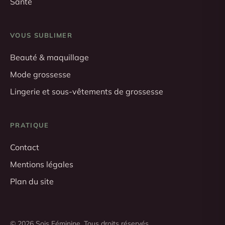
Santé
VOUS SUBLIMER
Beauté & maquillage
Mode grossesse
Lingerie et sous-vêtements de grossesse
PRATIQUE
Contact
Mentions légales
Plan du site
© 2026 Sois Féminine. Tous droits réservés.