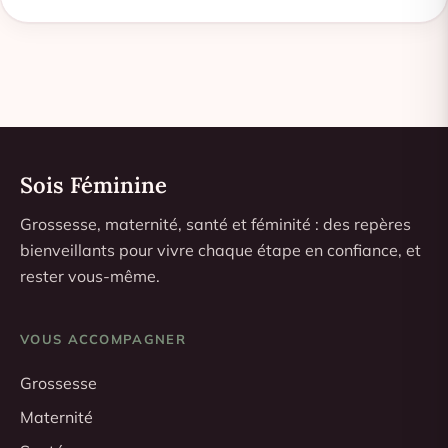
Sois Féminine
Grossesse, maternité, santé et féminité : des repères
bienveillants pour vivre chaque étape en confiance, et
rester vous-même.
VOUS ACCOMPAGNER
Grossesse
Maternité