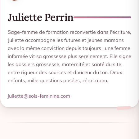
Juliette Perrin
Sage-femme de formation reconvertie dans l'écriture,
Juliette accompagne les futures et jeunes mamans
avec la même conviction depuis toujours : une femme
informée vit sa grossesse plus sereinement. Elle signe
les dossiers grossesse, maternité et santé du site,
entre rigueur des sources et douceur du ton. Deux
enfants, mille questions posées, zéro tabou.
juliette@sois-feminine.com