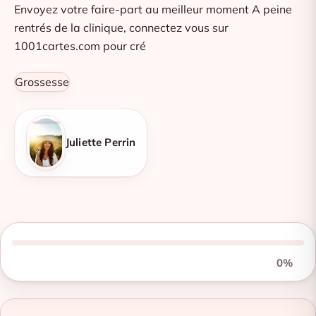
Envoyez votre faire-part au meilleur moment A peine
rentrés de la clinique, connectez vous sur
1001cartes.com pour cré
Grossesse
Juliette Perrin
0%