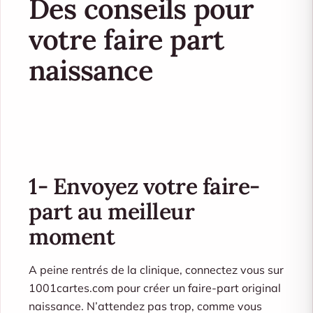
Des conseils pour
votre faire part
naissance
1- Envoyez votre faire-
part au meilleur
moment
A peine rentrés de la clinique, connectez vous sur
1001cartes.com pour créer un faire-part original
naissance. N’attendez pas trop, comme vous