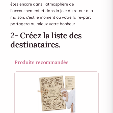
êtes encore dans l’atmosphère de
l’accouchement et dans la joie du retour à la
maison, c’est le moment ou votre faire-part
partagera au mieux votre bonheur.
2- Créez la liste des
destinataires.
Produits recommandés