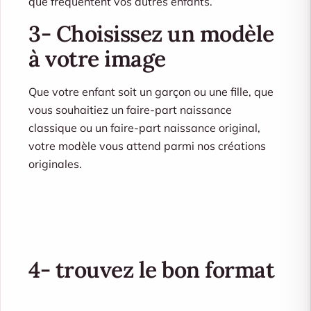
que fréquentent vos autres enfants.
3- Choisissez un modèle
à votre image
Que votre enfant soit un garçon ou une fille, que
vous souhaitiez un faire-part naissance
classique ou un faire-part naissance original,
votre modèle vous attend parmi nos créations
originales.
4- trouvez le bon format