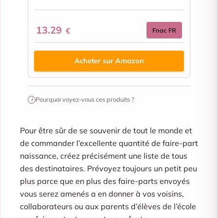
13.29
€
Fnac FR
Acheter sur Amazon
Pourquoi voyez-vous ces produits ?
i
Pour être sûr de se souvenir de tout le monde et
de commander l’excellente quantité de faire-part
naissance, créez précisément une liste de tous
des destinataires. Prévoyez toujours un petit peu
plus parce que en plus des faire-parts envoyés
vous serez amenés a en donner à vos voisins,
collaborateurs ou aux parents d’élèves de l’école