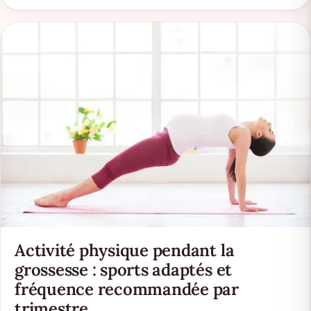
Activité physique pendant la
grossesse : sports adaptés et
fréquence recommandée par
trimestre