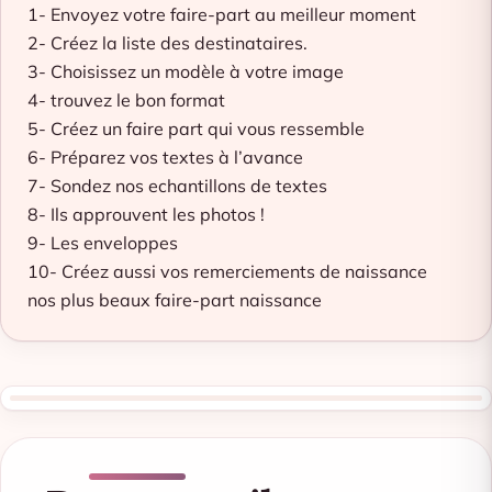
1- Envoyez votre faire-part au meilleur moment
2- Créez la liste des destinataires.
3- Choisissez un modèle à votre image
4- trouvez le bon format
5- Créez un faire part qui vous ressemble
6- Préparez vos textes à l’avance
7- Sondez nos echantillons de textes
8- Ils approuvent les photos !
9- Les enveloppes
10- Créez aussi vos remerciements de naissance
nos plus beaux faire-part naissance