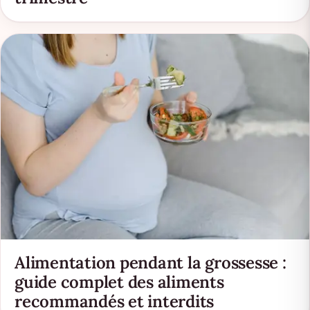
Alimentation pendant la grossesse :
guide complet des aliments
recommandés et interdits