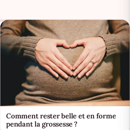
Comment rester belle et en forme
pendant la grossesse ?