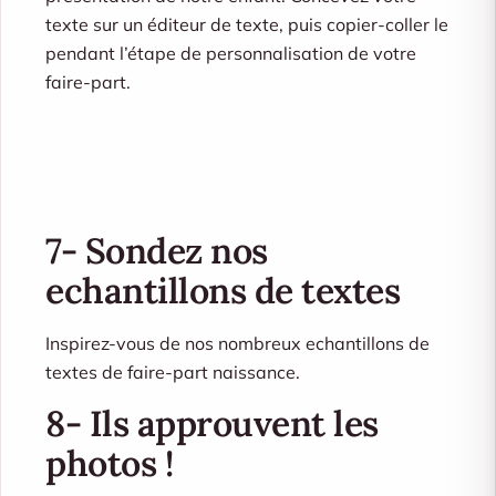
texte sur un éditeur de texte, puis copier-coller le
pendant l’étape de personnalisation de votre
faire-part.
7- Sondez nos
echantillons de textes
Inspirez-vous de nos nombreux echantillons de
textes de faire-part naissance.
8- Ils approuvent les
photos !