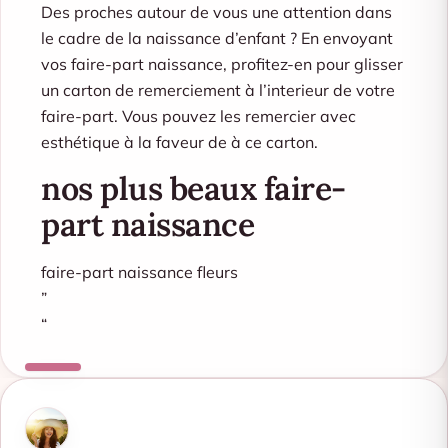
Des proches autour de vous une attention dans
le cadre de la naissance d’enfant ? En envoyant
vos faire-part naissance, profitez-en pour glisser
un carton de remerciement à l’interieur de votre
faire-part. Vous pouvez les remercier avec
esthétique à la faveur de à ce carton.
nos plus beaux faire-
part naissance
faire-part naissance fleurs
”
“