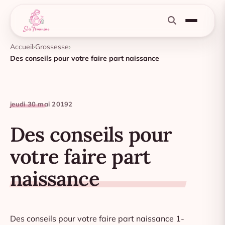
Accueil
Grossesse
Des conseils pour votre faire part naissance
jeudi 30 mai 2019
2
Des conseils pour
votre faire part
naissance
Des conseils pour votre faire part naissance 1-