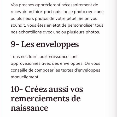
Vos proches apprécieront nécessairement de
recevoir un faire-part naissance photo avec une
ou plusieurs photos de votre bébé. Selon vos
souhait, vous êtes en état de personnaliser tous
nos echantillons avec une ou plusieurs photos.
9- Les enveloppes
Tous nos faire-part naissance sont
approvisionnés avec des enveloppes. On vous
conseille de composer les textes d’enveloppes
manuellement.
10- Créez aussi vos
remerciements de
naissance