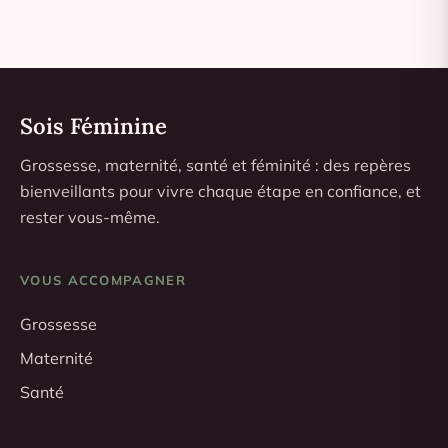
Sois Féminine
Grossesse, maternité, santé et féminité : des repères
bienveillants pour vivre chaque étape en confiance, et
rester vous-même.
VOUS ACCOMPAGNER
Grossesse
Maternité
Santé