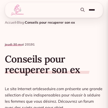
Accueil
Blog
Conseils pour recuperer son ex
jeudi 30 mai 2019
1
Conseils pour
recuperer son ex
Le site Internet artdeseduire.com présente une grande
sélection d’avis indispensables pour réussir à séduire
les femmes que vous désirez. Découvrez un forum
avec des sujets ayant pour objet