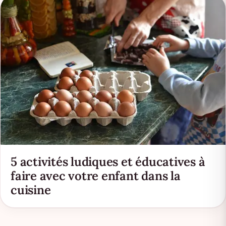
5 activités ludiques et éducatives à
faire avec votre enfant dans la
cuisine