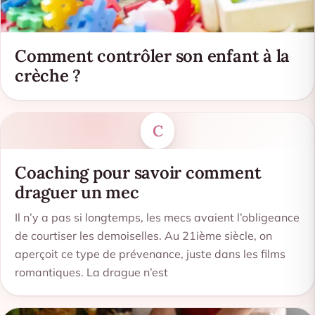
Comment contrôler son enfant à la
crèche ?
C
Coaching pour savoir comment
draguer un mec
Il n’y a pas si longtemps, les mecs avaient l’obligeance
de courtiser les demoiselles. Au 21ième siècle, on
aperçoit ce type de prévenance, juste dans les films
romantiques. La drague n’est