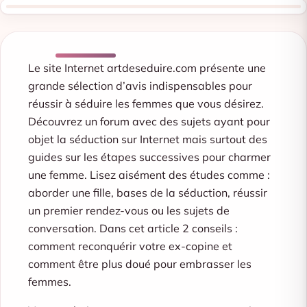
Le site Internet artdeseduire.com présente une
grande sélection d’avis indispensables pour
réussir à séduire les femmes que vous désirez.
Découvrez un forum avec des sujets ayant pour
objet la séduction sur Internet mais surtout des
guides sur les étapes successives pour charmer
une femme. Lisez aisément des études comme :
aborder une fille, bases de la séduction, réussir
un premier rendez-vous ou les sujets de
conversation. Dans cet article 2 conseils :
comment reconquérir votre ex-copine et
comment être plus doué pour embrasser les
femmes.