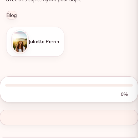
Blog
Juliette Perrin
0%