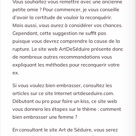
Vous souhaitez vous remettre avec une ancienne
petite amie ? Pour commencer, je vous conseille
d’avoir la certitude de vouloir la reconquérir.
Mais aussi, vous aurez à considérer vos chances.
Cependant, cette suggestion ne suffit pas
puisque vous devrez comprendre la cause de la
rupture. Le site web ArtDeSéduire présente donc
de nombreux autres recommandations vous
expliquant les méthodes pour reconquerir votre
ex.
Si vous voulez bien embrasser, consultez les
articles sur ce site Internet artdeseduire.com.
Débutant ou pro pour faire un kiss, ce site web
vous donnera les étapes sur le thème : comment
bien embrasser une femme ?
En consultant le site Art de Séduire, vous serez