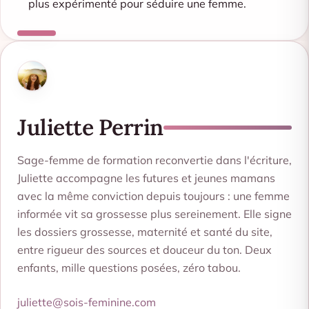
plus expérimenté pour séduire une femme.
Juliette Perrin
Sage-femme de formation reconvertie dans l'écriture,
Juliette accompagne les futures et jeunes mamans
avec la même conviction depuis toujours : une femme
informée vit sa grossesse plus sereinement. Elle signe
les dossiers grossesse, maternité et santé du site,
entre rigueur des sources et douceur du ton. Deux
enfants, mille questions posées, zéro tabou.
juliette@sois-feminine.com